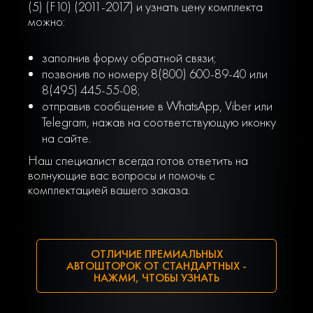
(5) (F10) (2011-2017) и узнать цену комплекта
можно:
заполнив форму обратной связи;
позвонив по номеру 8(800) 600-89-40 или
8(495) 445-55-08;
отправив сообщение в WhatsApp, Viber или
Telegram, нажав на соответствующую иконку
на сайте.
Наш специалист всегда готов ответить на
волнующие вас вопросы и помочь с
комплектацией вашего заказа.
ОТЛИЧИЕ ПРЕМИАЛЬНЫХ
АВТОШТОРОК ОТ СТАНДАРТНЫХ -
НАЖМИ, ЧТОБЫ УЗНАТЬ