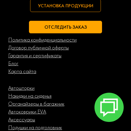
УСТАНОВКА ПРОДУКЦИИ
ОТСЛЕДИТЬ ЗАКАЗ
Политика конфиденциальности
Договор публичной оферты
Гарантия и сертификаты
Блог
Карта сайта
Автошторки
Накидки на сиденья
Органайзеры в багажник
Автоковрики EVA
Аксессуары
Подушки на подголовник