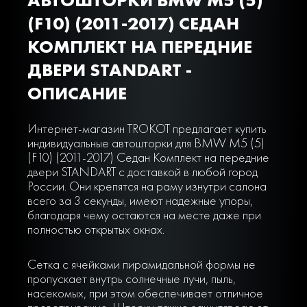
(F10) (2011-2017) СЕДАН
КОМПЛЕКТ НА ПЕРЕДНИЕ
ДВЕРИ STANDART -
ОПИСАНИЕ
Интернет-магазин TROKOT предлагает купить
индивидуальные автошторки для BMW M5 (5)
(F10) (2011-2017) Седан Комплект на передние
двери STANDART с доставкой в любой город
России. Они крепятся на раму изнутри салона
всего за 3 секунды, имеют надежные упоры,
благодаря чему остаются на месте даже при
полностью открытых окнах.
Сетка с ячейками пирамидальной формы не
пропускает внутрь солнечные лучи, пыль,
насекомых, при этом обеспечивает отличное