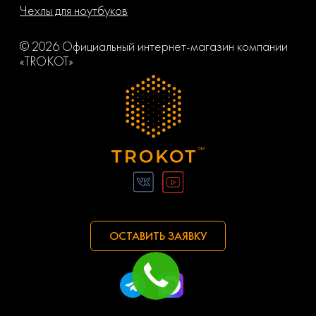
Чехлы для ноутбуков
© 2026 Официальный интернет-магазин компании
«TROKOT»
ОСТАВИТЬ ЗАЯВКУ