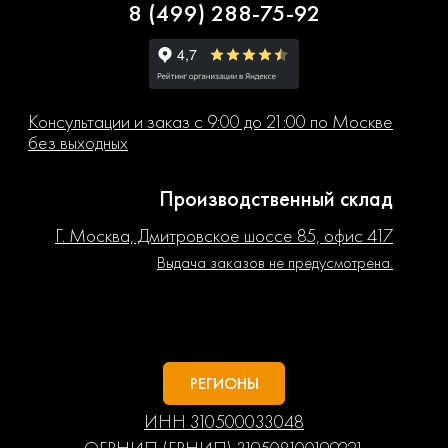
8 (499) 288-75-92
Консультации и заказ с 9:00 до 21:00 по Москве
без выходных
Производственный склад
Г. Москва, Дмитровское шоссе 85, офис 417
Выдача заказов не предусмотрена.
РЕГИОНЫ
ИНН 310500033048