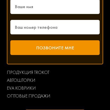
ПРОДУКЦИЯ TROKOT
АВТОШТОРКИ
EVA КОВРИКИ
ОПТОВЫЕ ПРОДАЖИ