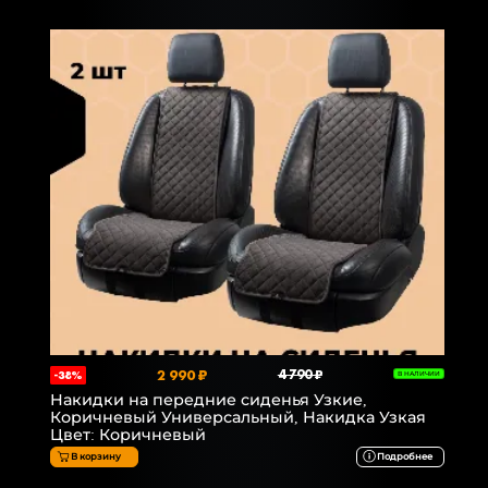
2 990 ₽
4 790 ₽
-38%
В НАЛИЧИИ
Накидки на передние сиденья Узкие,
Коричневый Универсальный, Накидка Узкая
Цвет: Коричневый
В корзину
Подробнее