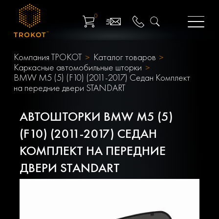
0
Компания ТРОКОТ
Каталог товаров
Каркасные автомобильные шторки
BMW M5 (5) (F10) (2011-2017) Седан Комплект
на передние двери STANDART
АВТОШТОРКИ BMW M5 (5)
(F10) (2011-2017) СЕДАН
КОМПЛЕКТ НА ПЕРЕДНИЕ
ДВЕРИ STANDART