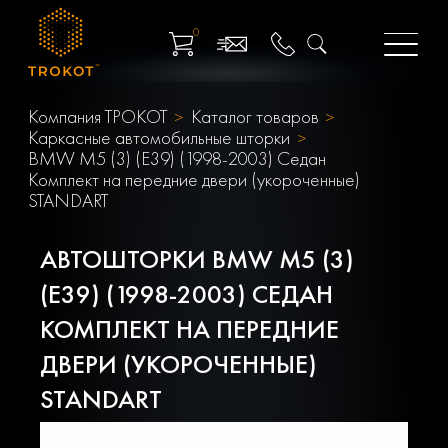
0
Компания ТРОКОТ
Каталог товаров
Каркасные автомобильные шторки
BMW M5 (3) (E39) (1998-2003) Седан
Комплект на передние двери (укороченные)
STANDART
АВТОШТОРКИ BMW M5 (3)
(E39) (1998-2003) СЕДАН
КОМПЛЕКТ НА ПЕРЕДНИЕ
ДВЕРИ (УКОРОЧЕННЫЕ)
STANDART