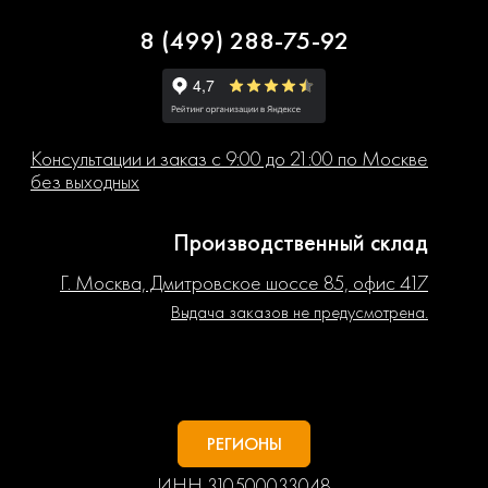
8 (499) 288-75-92
Консультации и заказ с 9:00 до 21:00 по Москве
без выходных
Производственный склад
Г. Москва, Дмитровское шоссе 85, офис 417
Выдача заказов не предусмотрена.
РЕГИОНЫ
ИНН 310500033048