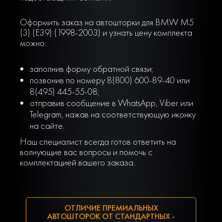
Оформить заказ на автошторки для BMW M5
(3) (E39) (1998-2003) и узнать цену комплекта
можно:
заполнив форму обратной связи;
позвонив по номеру 8(800) 600-89-40 или
8(495) 445-55-08;
отправив сообщение в WhatsApp, Viber или
Telegram, нажав на соответствующую иконку
на сайте.
Наш специалист всегда готов ответить на
волнующие вас вопросы и помочь с
комплектацией вашего заказа.
ОТЛИЧИЕ ПРЕМИАЛЬНЫХ
АВТОШТОРОК ОТ СТАНДАРТНЫХ -