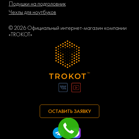
Подушки на подголовник
Чехлы для ноутбуков
© 2026 Официальный интернет-магазин компании
«TROKOT»
ОСТАВИТЬ ЗАЯВКУ