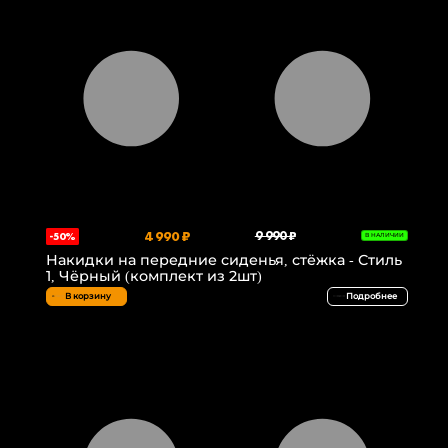
4 990 ₽
9 990 ₽
-50%
В НАЛИЧИИ
Накидки на передние сиденья, стёжка - Стиль
1, Чёрный (комплект из 2шт)
В корзину
Подробнее