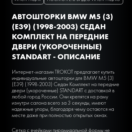
АВТОШТОРКИ BMW M5 (3)
(E39) (1998-2003) СЕДАН
КОМПЛЕКТ НА ПЕРЕДНИЕ
ДВЕРИ (УКОРОЧЕННЫЕ)
STANDART - ОПИСАНИЕ
Интернет-магазин TROKOT предлагает купить
индивидуальные автошторки для BMW M5 (3)
(E39) (1998-2003) Седан Комплект на передние
двери (укороченные) STANDART с доставкой в
любой город России. Они крепятся на раму
изнутри салона всего за 3 секунды, имеют
надежные упоры, благодаря чему остаются на
месте даже при полностью открытых окнах.
Сетка с ячейками пирамидальной формы не