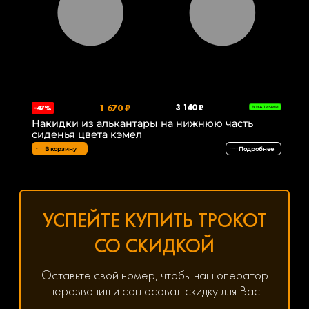
1 670 ₽
3 140 ₽
-47%
В НАЛИЧИИ
Накидки из алькантары на нижнюю часть
сиденья цвета кэмел
В корзину
Подробнее
УСПЕЙТЕ КУПИТЬ ТРОКОТ
СО СКИДКОЙ
Оставьте свой номер, чтобы наш оператор
перезвонил и согласовал скидку для Вас