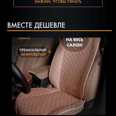
НАЖМИ, ЧТОБЫ УЗНАТЬ
ВМЕСТЕ ДЕШЕВЛЕ