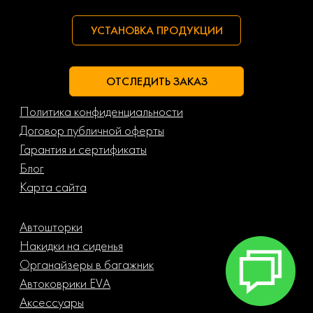
УСТАНОВКА ПРОДУКЦИИ
ОТСЛЕДИТЬ ЗАКАЗ
Политика конфиденциальности
Договор публичной оферты
Гарантия и сертификаты
Блог
Карта сайта
Автошторки
Накидки на сиденья
Органайзеры в багажник
Автоковрики EVA
Аксессуары