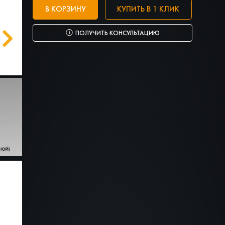
В КОРЗИНУ
КУПИТЬ В 1 КЛИК
ПОЛУЧИТЬ КОНСУЛЬТАЦИЮ