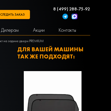
8 (499) 288-75-92
СЛЕДИТЬ ЗАКАЗ
Дилерам
Акции
Контакты
ект на задние двери PREMIUM
ДЛЯ ВАШЕЙ МАШИНЫ
ТАК ЖЕ ПОДХОДЯТ: