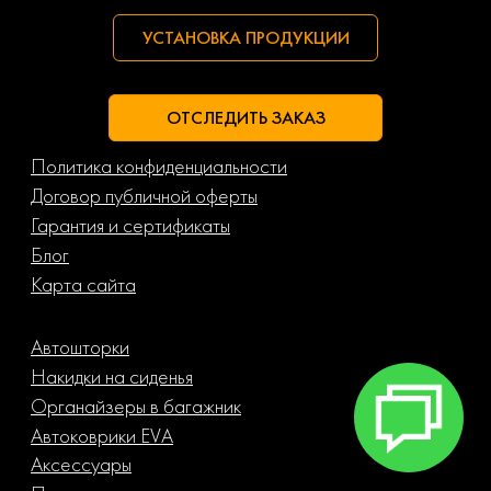
УСТАНОВКА ПРОДУКЦИИ
ОТСЛЕДИТЬ ЗАКАЗ
Политика конфиденциальности
Договор публичной оферты
Гарантия и сертификаты
Блог
Карта сайта
Автошторки
Накидки на сиденья
Органайзеры в багажник
Автоковрики EVA
Аксессуары