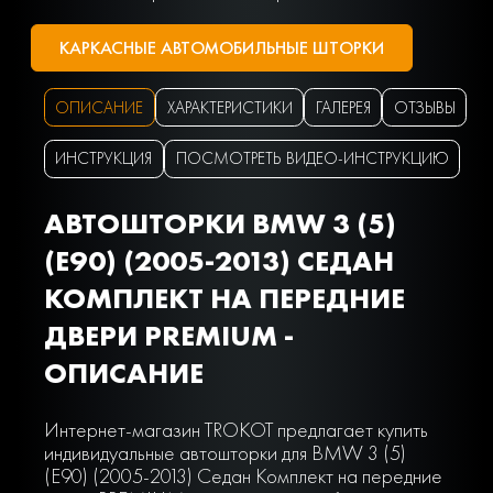
КАРКАСНЫЕ АВТОМОБИЛЬНЫЕ ШТОРКИ
ОПИСАНИЕ
ХАРАКТЕРИСТИКИ
ГАЛЕРЕЯ
ОТЗЫВЫ
ИНСТРУКЦИЯ
ПОСМОТРЕТЬ ВИДЕО-ИНСТРУКЦИЮ
АВТОШТОРКИ BMW 3 (5)
(E90) (2005-2013) СЕДАН
КОМПЛЕКТ НА ПЕРЕДНИЕ
ДВЕРИ PREMIUM -
ОПИСАНИЕ
Интернет-магазин TROKOT предлагает купить
индивидуальные автошторки для BMW 3 (5)
(E90) (2005-2013) Седан Комплект на передние