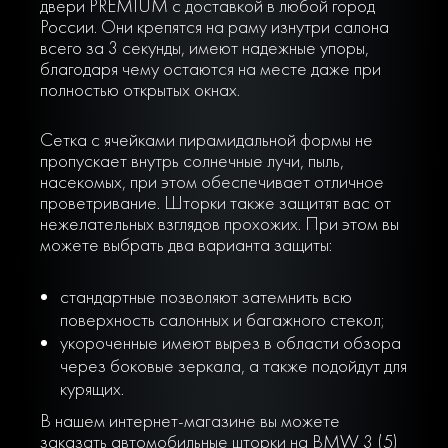
двери PREMIUM с доставкой в любой город
России. Они крепятся на раму изнутри салона
всего за 3 секунды, имеют надежные упоры,
благодаря чему остаются на месте даже при
полностью открытых окнах.
Сетка с ячейками пирамидальной формы не
пропускает внутрь солнечные лучи, пыль,
насекомых, при этом обеспечивает отличное
проветривание. Шторки также защитят вас от
нежелательных взглядов прохожих. При этом вы
можете выбрать два варианта защиты:
стандартные позволяют затемнить всю
поверхность салонных и багажного стекол;
укороченные имеют вырез в области обзора
через боковые зеркала, а также подойдут для
курящих.
В нашем интернет-магазине вы можете
заказать автомобильные шторки на BMW 3 (5)