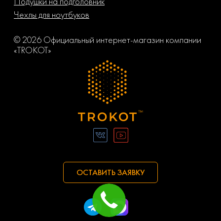
Подушки на подголовник
Чехлы для ноутбуков
© 2026 Официальный интернет-магазин компании
«TROKOT»
ОСТАВИТЬ ЗАЯВКУ