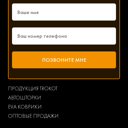
ПРОДУКЦИЯ TROKOT
АВТОШТОРКИ
EVA КОВРИКИ
ОПТОВЫЕ ПРОДАЖИ