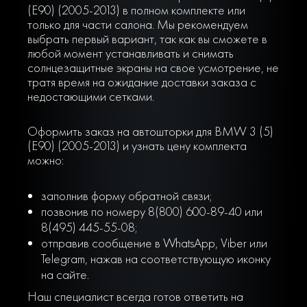
(E90) (2005-2013) в полном комплекте или
только для части салона. Мы рекомендуем
выбрать первый вариант, так как вы сможете в
любой момент устанавливать и снимать
солнцезащитные экраны на свое усмотрение, не
тратя время на ожидание доставки заказа с
недостающими сетками.
Оформить заказ на автошторки для BMW 3 (5)
(E90) (2005-2013) и узнать цену комплекта
можно:
заполнив форму обратной связи;
позвонив по номеру 8(800) 600-89-40 или
8(495) 445-55-08;
отправив сообщение в WhatsApp, Viber или
Telegram, нажав на соответствующую иконку
на сайте.
Наш специалист всегда готов ответить на