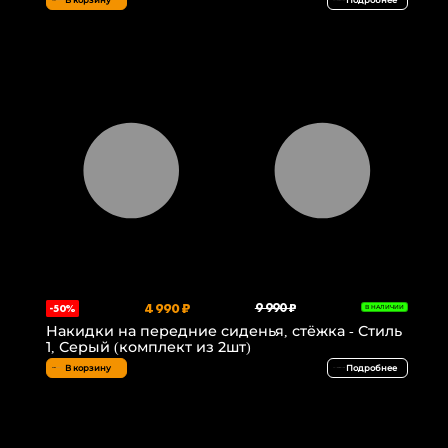
В корзину
Подробнее
4 990 ₽
9 990 ₽
-50%
В НАЛИЧИИ
Накидки на передние сиденья, стёжка - Стиль
1, Серый (комплект из 2шт)
В корзину
Подробнее