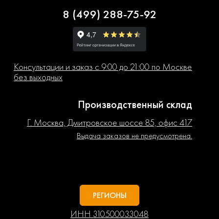
8 (499) 288-75-92
Консультации и заказ с 9:00 до 21:00 по Москве
без выходных
Производственный склад
Г. Москва, Дмитровское шоссе 85, офис 417
Выдача заказов не предусмотрена.
РЕГИОНЫ
ИНН 310500033048