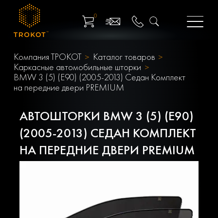
0
Компания ТРОКОТ
Каталог товаров
Каркасные автомобильные шторки
BMW 3 (5) (E90) (2005-2013) Седан Комплект
на передние двери PREMIUM
АВТОШТОРКИ BMW 3 (5) (E90)
(2005-2013) СЕДАН КОМПЛЕКТ
НА ПЕРЕДНИЕ ДВЕРИ PREMIUM