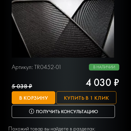
Артикул: TR0452-01
В НАЛИЧИИ
4 030 ₽
5 038 ₽
В КОРЗИНУ
КУПИТЬ В 1 КЛИК
ПОЛУЧИТЬ КОНСУЛЬТАЦИЮ
Похожий товар вы найдете в разделах: