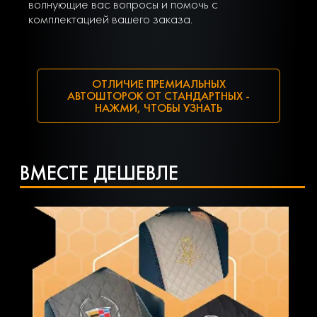
волнующие вас вопросы и помочь с
комплектацией вашего заказа.
ОТЛИЧИЕ ПРЕМИАЛЬНЫХ
АВТОШТОРОК ОТ СТАНДАРТНЫХ -
НАЖМИ, ЧТОБЫ УЗНАТЬ
ВМЕСТЕ ДЕШЕВЛЕ