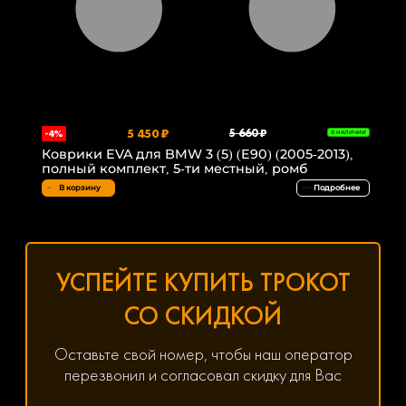
5 450 ₽
5 660 ₽
-4%
В НАЛИЧИИ
Коврики EVA для BMW 3 (5) (E90) (2005-2013),
полный комплект, 5-ти местный, ромб
В корзину
Подробнее
УСПЕЙТЕ КУПИТЬ ТРОКОТ
СО СКИДКОЙ
Оставьте свой номер, чтобы наш оператор
перезвонил и согласовал скидку для Вас