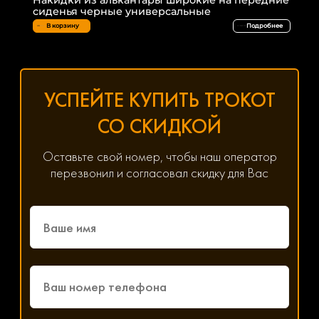
сиденья черные универсальные
В корзину
Подробнее
УСПЕЙТЕ КУПИТЬ ТРОКОТ
СО СКИДКОЙ
Оставьте свой номер, чтобы наш оператор
перезвонил и согласовал скидку для Вас