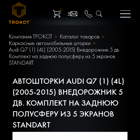
0
Компания ТРОКОТ
Каталог товаров
Каркасные автомобильные шторки
Audi Q7 (1) (4L) (2005-2015) Внедорожник 5 дв.
Комплект на заднюю полусферу из 5 экранов
STANDART
АВТОШТОРКИ AUDI Q7 (1) (4L)
(2005-2015) ВНЕДОРОЖНИК 5
ДВ. КОМПЛЕКТ НА ЗАДНЮЮ
ПОЛУСФЕРУ ИЗ 5 ЭКРАНОВ
STANDART