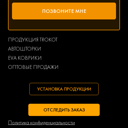
ПРОДУКЦИЯ TROKOT
АВТОШТОРКИ
EVA КОВРИКИ
ОПТОВЫЕ ПРОДАЖИ
УСТАНОВКА ПРОДУКЦИИ
ОТСЛЕДИТЬ ЗАКАЗ
Политика конфиденциальности