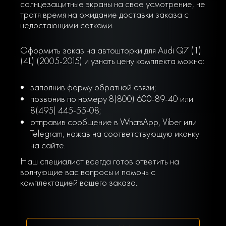
солнцезащитные экраны на свое усмотрение, не
тратя время на ожидание доставки заказа с
недостающими сетками.
Оформить заказ на автошторки для Audi Q7 (1)
(4L) (2005-2015) и узнать цену комплекта можно:
заполнив форму обратной связи;
позвонив по номеру 8(800) 600-89-40 или
8(495) 445-55-08;
отправив сообщение в WhatsApp, Viber или
Telegram, нажав на соответствующую иконку
на сайте.
Наш специалист всегда готов ответить на
волнующие вас вопросы и помочь с
комплектацией вашего заказа.