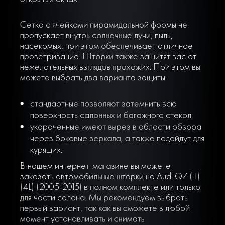
Сетка с ячейками пирамидальной формы не
пропускает внутрь солнечные лучи, пыль,
насекомых, при этом обеспечивает отличное
проветривание. Шторки также защитят вас от
нежелательных взглядов прохожих. При этом вы
можете выбрать два варианта защиты:
стандартные позволяют затемнить всю
поверхность салонных и багажного стекол;
укороченные имеют вырез в области обзора
через боковые зеркала, а также подойдут для
курящих.
В нашем интернет-магазине вы можете
заказать автомобильные шторки на Audi Q7 (1)
(4L) (2005-2015) в полном комплекте или только
для части салона. Мы рекомендуем выбрать
первый вариант, так как вы сможете в любой
момент устанавливать и снимать