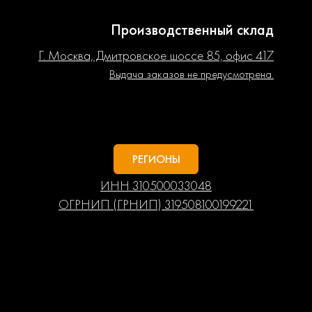
Производственный склад
Г. Москва, Дмитровское шоссе 85, офис 417
Выдача заказов не предусмотрена.
РЕГИОНЫ
ИНН 310500033048
ОГРНИП (ГРНИП) 319508100199221