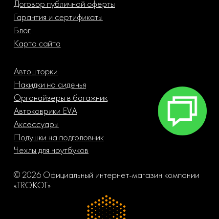
Договор публичной оферты
Гарантия и сертификаты
Блог
Карта сайта
Автошторки
Накидки на сиденья
Органайзеры в багажник
Автоковрики EVA
Аксессуары
Подушки на подголовник
Чехлы для ноутбуков
© 2026 Официальный интернет-магазин компании
«TROKOT»