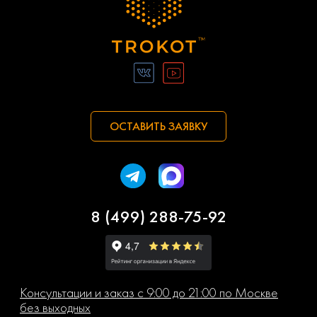
ОСТАВИТЬ ЗАЯВКУ
8 (499) 288-75-92
Консультации и заказ с 9:00 до 21:00 по Москве
без выходных