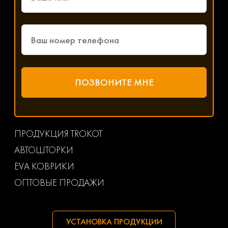
ПРОДУКЦИЯ TROKOT
АВТОШТОРКИ
EVA КОВРИКИ
ОПТОВЫЕ ПРОДАЖИ
УСТАНОВКА ПРОДУКЦИИ