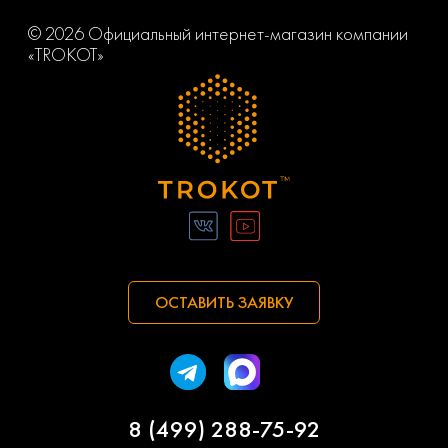
© 2026 Официальный интернет-магазин компании
«TROKOT»
ОСТАВИТЬ ЗАЯВКУ
8 (499) 288-75-92