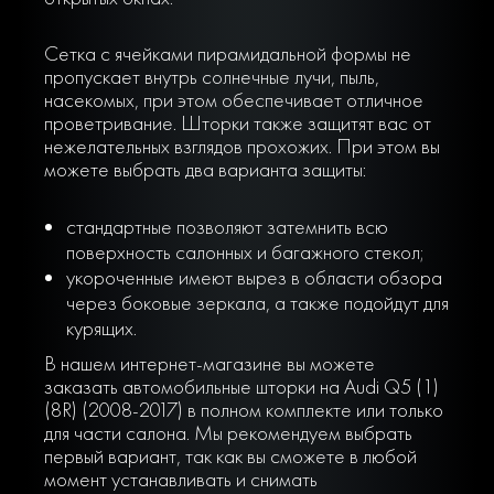
Сетка с ячейками пирамидальной формы не
пропускает внутрь солнечные лучи, пыль,
насекомых, при этом обеспечивает отличное
проветривание. Шторки также защитят вас от
нежелательных взглядов прохожих. При этом вы
можете выбрать два варианта защиты:
стандартные позволяют затемнить всю
поверхность салонных и багажного стекол;
укороченные имеют вырез в области обзора
через боковые зеркала, а также подойдут для
курящих.
В нашем интернет-магазине вы можете
заказать автомобильные шторки на Audi Q5 (1)
(8R) (2008-2017) в полном комплекте или только
для части салона. Мы рекомендуем выбрать
первый вариант, так как вы сможете в любой
момент устанавливать и снимать