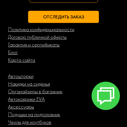
ОТСЛЕДИТЬ ЗАКАЗ
Политика конфиденциальности
Договор публичной оферты
Гарантия и сертификаты
Блог
Карта сайта
Автошторки
Накидки на сиденья
Органайзеры в багажник
Автоковрики EVA
Аксессуары
Подушки на подголовник
Чехлы для ноутбуков