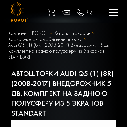
0
Компания ТРОКОТ
Каталог товаров
Каркасные автомобильные шторки
Audi Q5 (1) (8R) (2008-2017) Внедорожник 5 дв.
Комплект на заднюю полусферу из 5 экранов
STANDART
АВТОШТОРКИ AUDI Q5 (1) (8R)
(2008-2017) ВНЕДОРОЖНИК 5
ДВ. КОМПЛЕКТ НА ЗАДНЮЮ
ПОЛУСФЕРУ ИЗ 5 ЭКРАНОВ
STANDART