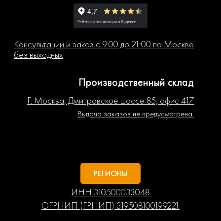
Консультации и заказ с 9:00 до 21:00 по Москве
без выходных
Производственный склад
Г. Москва, Дмитровское шоссе 85, офис 417
Выдача заказов не предусмотрена.
РЕГИОНЫ
ИНН 310500033048
ОГРНИП (ГРНИП) 319508100199221