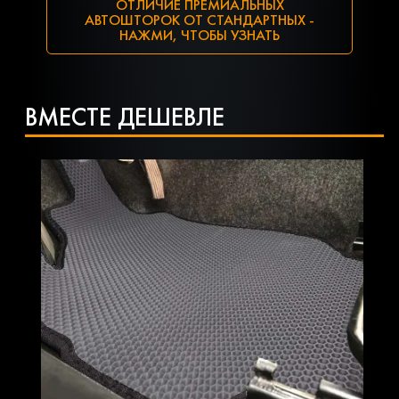
ОТЛИЧИЕ ПРЕМИАЛЬНЫХ
АВТОШТОРОК ОТ СТАНДАРТНЫХ -
НАЖМИ, ЧТОБЫ УЗНАТЬ
ВМЕСТЕ ДЕШЕВЛЕ