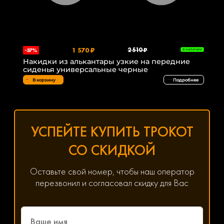
1 570 ₽
2 510 ₽
-37%
В НАЛИЧИИ
Накидки из алькантары узкие на передние
сиденья универсальные черные
В корзину
Подробнее
УСПЕЙТЕ КУПИТЬ ТРОКОТ
СО СКИДКОЙ
Оставьте свой номер, чтобы наш оператор
перезвонил и согласовал скидку для Вас