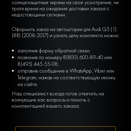
солнцезащитные экраны на свое усмотрение, не
тратя время на ожидание доставки заказа с
недостающими сетками.
Оформить заказ на автошторки для Audi Q5 (1)
(8R) (2008-2017) и узнать цену комплекта можно:
заполнив форму обратной связи;
позвонив по номеру 8(800) 600-89-40 или
8(495) 445-55-08;
отправив сообщение в WhatsApp, Viber или
Telegram, нажав на соответствующую иконку
на сайте.
Наш специалист всегда готов ответить на
волнующие вас вопросы и помочь с
комплектацией вашего заказа.