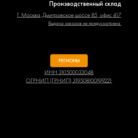
Производственный склад
Г. Москва, Дмитровское шоссе 85, офис 417
Выдача заказов не предусмотрена.
РЕГИОНЫ
ИНН 310500033048
ОГРНИП (ГРНИП) 319508100199221