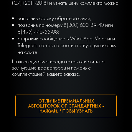
(C7) (2011-2018) и узнать цену комплекта можно:
заполнив форму обратной связи;
позвонив по номеру 8(800) 600-89-40 или
8(495) 445-55-08;
отправив сообщение в WhatsApp, Viber или
Telegram, нажав на соответствующую иконку
на сайте.
Наш специалист всегда готов ответить на
волнующие вас вопросы и помочь с
комплектацией вашего заказа.
ОТЛИЧИЕ ПРЕМИАЛЬНЫХ
АВТОШТОРОК ОТ СТАНДАРТНЫХ -
НАЖМИ, ЧТОБЫ УЗНАТЬ