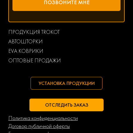
ПРОДУКЦИЯ TROKOT
АВТОШТОРКИ
EVA КОВРИКИ
ОПТОВЫЕ ПРОДАЖИ
УСТАНОВКА ПРОДУКЦИИ
ОТСЛЕДИТЬ ЗАКАЗ
Политика конфиденциальности
Договор публичной оферты