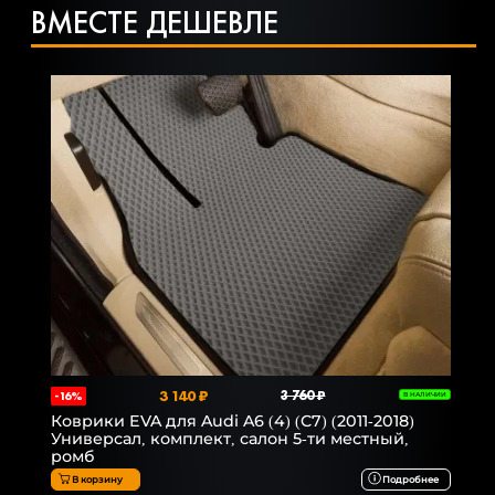
ВМЕСТЕ ДЕШЕВЛЕ
3 140 ₽
3 760 ₽
-16%
В НАЛИЧИИ
Коврики EVA для Audi A6 (4) (C7) (2011-2018)
Универсал, комплект, салон 5-ти местный,
ромб
В корзину
Подробнее