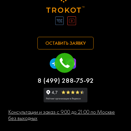
ОСТАВИТЬ ЗАЯВКУ
8 (499) 288-75-92
Консультации и заказ с 9:00 до 21:00 по Москве
без выходных