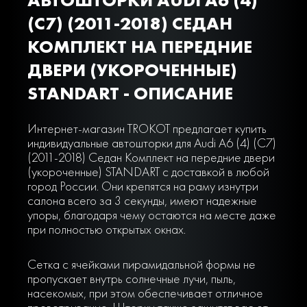
(C7) (2011-2018) СЕДАН
КОМПЛЕКТ НА ПЕРЕДНИЕ
ДВЕРИ (УКОРОЧЕННЫЕ)
STANDART - ОПИСАНИЕ
Интернет-магазин TROKOT предлагает купить
индивидуальные автошторки для Audi A6 (4) (C7)
(2011-2018) Седан Комплект на передние двери
(укороченные) STANDART с доставкой в любой
город России. Они крепятся на раму изнутри
салона всего за 3 секунды, имеют надежные
упоры, благодаря чему остаются на месте даже
при полностью открытых окнах.
Сетка с ячейками пирамидальной формы не
пропускает внутрь солнечные лучи, пыль,
насекомых, при этом обеспечивает отличное