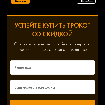
В корзину
Подробнее
УСПЕЙТЕ КУПИТЬ ТРОКОТ
СО СКИДКОЙ
Оставьте свой номер, чтобы наш оператор
перезвонил и согласовал скидку для Вас