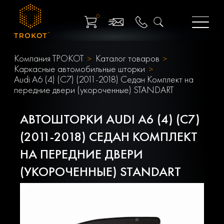
0
Компания ТРОКОТ
Каталог товаров
Каркасные автомобильные шторки
Audi A6 (4) (C7) (2011-2018) Седан Комплект на
передние двери (укороченные) STANDART
АВТОШТОРКИ AUDI A6 (4) (C7)
(2011-2018) СЕДАН КОМПЛЕКТ
НА ПЕРЕДНИЕ ДВЕРИ
(УКОРОЧЕННЫЕ) STANDART