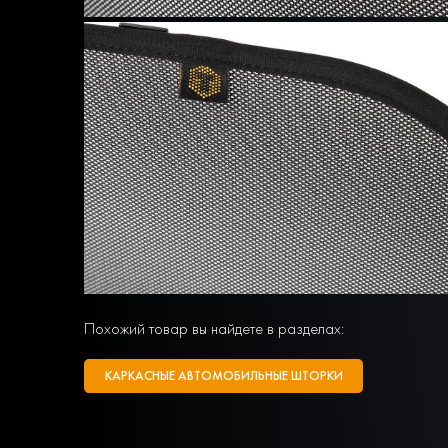
Похожий товар вы найдете в разделах:
КАРКАСНЫЕ АВТОМОБИЛЬНЫЕ ШТОРКИ