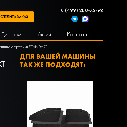
8 (499) 288-75-92
СЛЕДИТЬ ЗАКАЗ
Дилерам
Акции
Контакты
а задние форточки STANDART
ДЛЯ ВАШЕЙ МАШИНЫ
КТ
ТАК ЖЕ ПОДХОДЯТ: