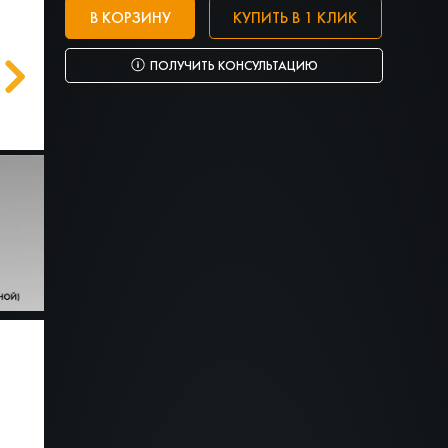
В КОРЗИНУ
КУПИТЬ В 1 КЛИК
ПОЛУЧИТЬ КОНСУЛЬТАЦИЮ