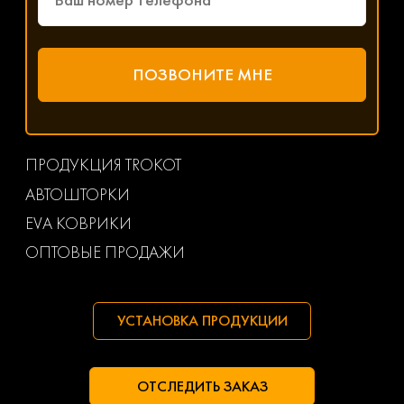
ПРОДУКЦИЯ TROKOT
АВТОШТОРКИ
EVA КОВРИКИ
ОПТОВЫЕ ПРОДАЖИ
УСТАНОВКА ПРОДУКЦИИ
ОТСЛЕДИТЬ ЗАКАЗ