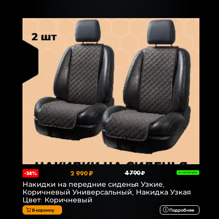
2 990 ₽
4 790 ₽
-38%
В НАЛИЧИИ
Накидки на передние сиденья Узкие,
Коричневый Универсальный, Накидка Узкая
Цвет: Коричневый
В корзину
Подробнее