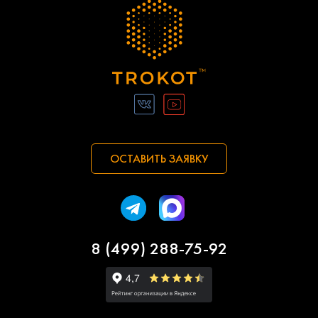
ОСТАВИТЬ ЗАЯВКУ
8 (499) 288-75-92