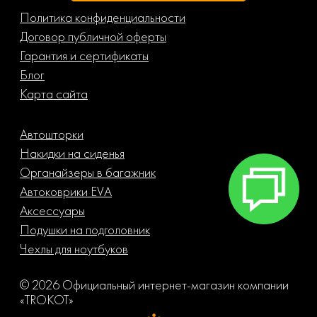
Политика конфиденциальности
Договор публичной оферты
Гарантия и сертификаты
Блог
Карта сайта
Автошторки
Накидки на сиденья
Органайзеры в багажник
Автоковрики EVA
Аксессуары
Подушки на подголовник
Чехлы для ноутбуков
© 2026 Официальный интернет-магазин компании
«TROKOT»