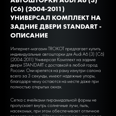
(C6) (2004-2011)
УНИВЕРСАЛ КОМПЛЕКТ НА
ЗАДНИЕ ДВЕРИ STANDART -
ОПИСАНИЕ
Интернет-магазин TROKOT предлагает купить
индивидуальные автошторки для Audi A6 (3) (C6)
(2004-2011) Универсал Комплект на задние
двери STANDART с доставкой в любой город
России. Они крепятся на раму изнутри салона
всего за 3 секунды, имеют надежные упоры,
благодаря чему остаются на месте даже при
полностью открытых окнах.
Сетка с ячейками пирамидальной формы не
пропускает внутрь солнечные лучи, пыль,
насекомых, при этом обеспечивает отличное