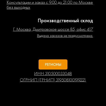
Консультации и заказ с 9:00 до 21:00 по Москве
без выходных
Производственный склад
Г. Москва, Дмитровское шоссе 85, офис 417
Выдача заказов не предусмотрена.
РЕГИОНЫ
ИНН 310500033048
ОГРНИП (ГРНИП) 319508100199221