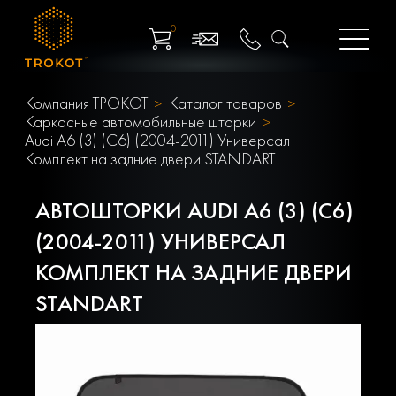
0
Компания ТРОКОТ
Каталог товаров
Каркасные автомобильные шторки
Audi A6 (3) (C6) (2004-2011) Универсал
Комплект на задние двери STANDART
АВТОШТОРКИ AUDI A6 (3) (C6)
(2004-2011) УНИВЕРСАЛ
КОМПЛЕКТ НА ЗАДНИЕ ДВЕРИ
STANDART