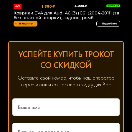
1 880 ₽
1 990 ₽
-6%
В НАЛИЧИИ
Коврики EVA для Audi A6 (3) (C6) (2004-2011) (зв
без штатной шторки), задние, ромб
В корзину
Подробнее
УСПЕЙТЕ КУПИТЬ ТРОКОТ
СО СКИДКОЙ
Оставьте свой номер, чтобы наш оператор
перезвонил и согласовал скидку для Вас