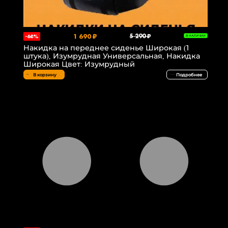
1 690 ₽
5 290 ₽
-68%
В НАЛИЧИИ
Накидка на переднее сиденье Широкая (1
штука), Изумрудная Универсальная, Накидка
Широкая Цвет: Изумрудный
В корзину
Подробнее