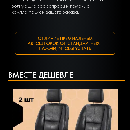
волнующие вас вопросы и помочь с
комплектацией вашего заказа.
ОТЛИЧИЕ ПРЕМИАЛЬНЫХ
АВТОШТОРОК ОТ СТАНДАРТНЫХ -
НАЖМИ, ЧТОБЫ УЗНАТЬ
ВМЕСТЕ ДЕШЕВЛЕ