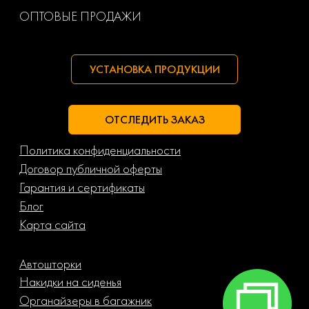
ОПТОВЫЕ ПРОДАЖИ
УСТАНОВКА ПРОДУКЦИИ
ОТСЛЕДИТЬ ЗАКАЗ
Политика конфиденциальности
Договор публичной оферты
Гарантия и сертификаты
Блог
Карта сайта
Автошторки
Накидки на сиденья
Органайзеры в багажник