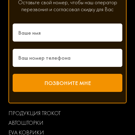
Оставьте свой номер, чтобы наш оператор
перезвонил и согласовал скидку для Вас
ПРОДУКЦИЯ TROKOT
АВТОШТОРКИ
EVA КОВРИКИ