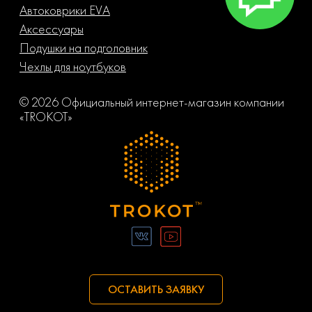
Автоковрики EVA
Аксессуары
Подушки на подголовник
Чехлы для ноутбуков
© 2026 Официальный интернет-магазин компании
«TROKOT»
ОСТАВИТЬ ЗАЯВКУ