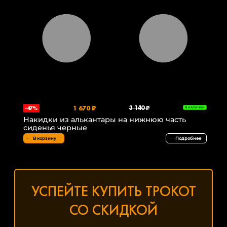
1 670 ₽
3 140 ₽
-47%
В НАЛИЧИИ
Накидки из алькантары на нижнюю часть
сиденья черные
В корзину
Подробнее
УСПЕЙТЕ КУПИТЬ ТРОКОТ
СО СКИДКОЙ