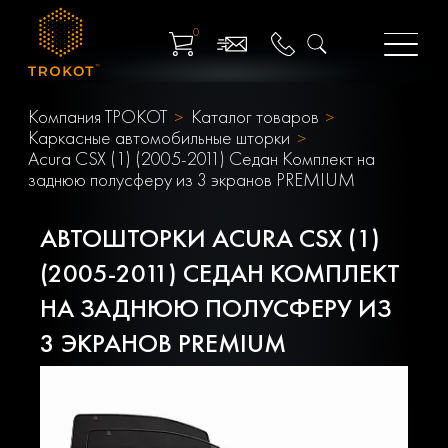
0
Компания ТРОКОТ
Каталог товаров
Каркасные автомобильные шторки
Acura CSX (1) (2005-2011) Седан Комплект на
заднюю полусферу из 3 экранов PREMIUM
АВТОШТОРКИ ACURA CSX (1)
(2005-2011) СЕДАН КОМПЛЕКТ
НА ЗАДНЮЮ ПОЛУСФЕРУ ИЗ
3 ЭКРАНОВ PREMIUM