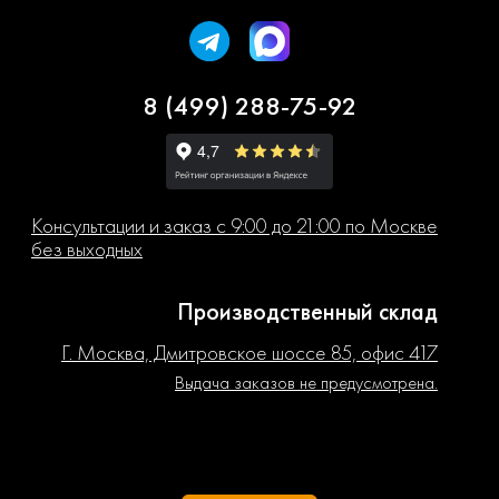
8 (499) 288-75-92
Консультации и заказ с 9:00 до 21:00 по Москве
без выходных
Производственный склад
Г. Москва, Дмитровское шоссе 85, офис 417
Выдача заказов не предусмотрена.