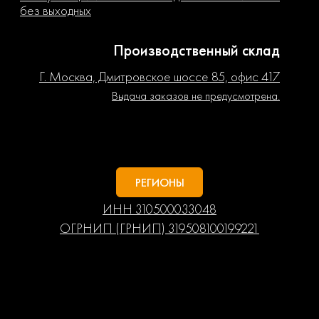
без выходных
Производственный склад
Г. Москва, Дмитровское шоссе 85, офис 417
Выдача заказов не предусмотрена.
РЕГИОНЫ
ИНН 310500033048
ОГРНИП (ГРНИП) 319508100199221