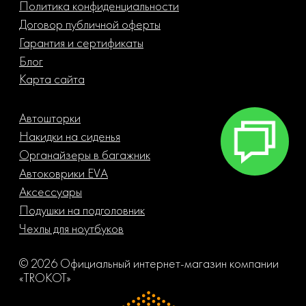
Политика конфиденциальности
Договор публичной оферты
Гарантия и сертификаты
Блог
Карта сайта
Автошторки
Накидки на сиденья
Органайзеры в багажник
Автоковрики EVA
Аксессуары
Подушки на подголовник
Чехлы для ноутбуков
© 2026 Официальный интернет-магазин компании
«TROKOT»