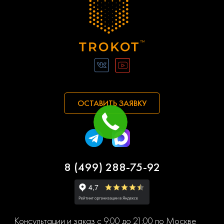
ОСТАВИТЬ ЗАЯВКУ
8 (499) 288-75-92
Консультации и заказ с 9:00 до 21:00 по Москве