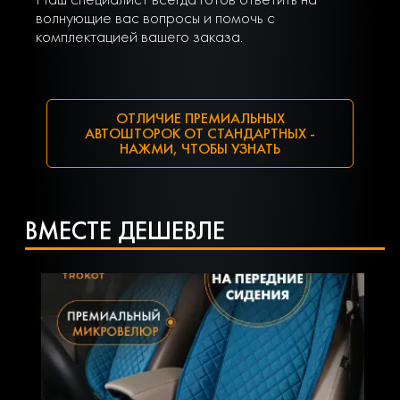
волнующие вас вопросы и помочь с
комплектацией вашего заказа.
ОТЛИЧИЕ ПРЕМИАЛЬНЫХ
АВТОШТОРОК ОТ СТАНДАРТНЫХ -
НАЖМИ, ЧТОБЫ УЗНАТЬ
ВМЕСТЕ ДЕШЕВЛЕ