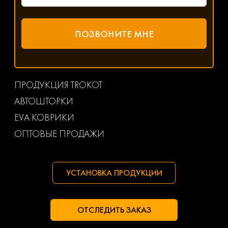
ПРОДУКЦИЯ TROKOT
АВТОШТОРКИ
EVA КОВРИКИ
ОПТОВЫЕ ПРОДАЖИ
УСТАНОВКА ПРОДУКЦИИ
ОТСЛЕДИТЬ ЗАКАЗ