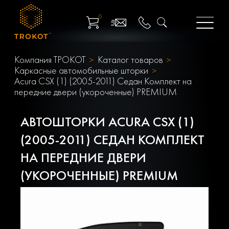
0
Компания ТРОКОТ
Каталог товаров
Каркасные автомобильные шторки
Acura CSX (1) (2005-2011) Седан Комплект на
передние двери (укороченные) PREMIUM
АВТОШТОРКИ ACURA CSX (1)
(2005-2011) СЕДАН КОМПЛЕКТ
НА ПЕРЕДНИЕ ДВЕРИ
(УКОРОЧЕННЫЕ) PREMIUM