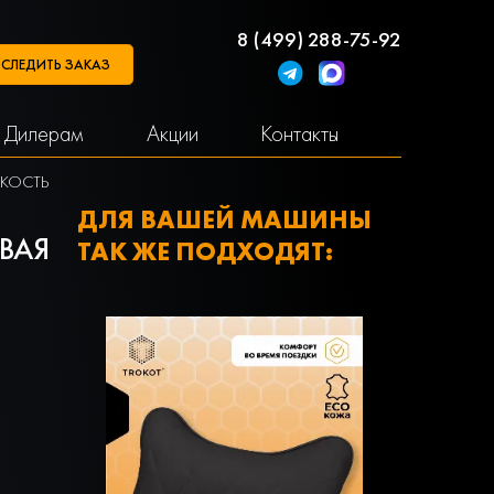
8 (499) 288-75-92
СЛЕДИТЬ ЗАКАЗ
Дилерам
Акции
Контакты
Я КОСТЬ
ДЛЯ ВАШЕЙ МАШИНЫ
ВАЯ
ТАК ЖЕ ПОДХОДЯТ: