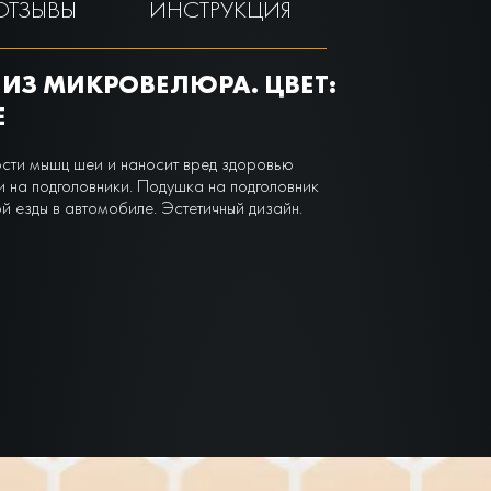
ОТЗЫВЫ
ИНСТРУКЦИЯ
ИЗ МИКРОВЕЛЮРА. ЦВЕТ:
Е
ости мышц шеи и наносит вред здоровью
 на подголовники. Подушка на подголовник
 езды в автомобиле. Эстетичный дизайн.