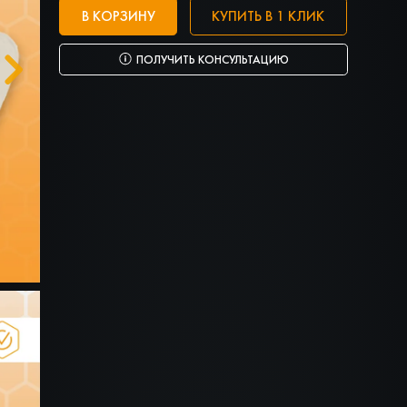
В КОРЗИНУ
КУПИТЬ В 1 КЛИК
ПОЛУЧИТЬ КОНСУЛЬТАЦИЮ