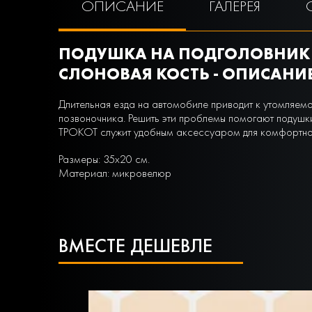
ОПИСАНИЕ
ГАЛЕРЕЯ
ПОДУШКА НА ПОДГОЛОВНИК 
СЛОНОВАЯ КОСТЬ - ОПИСАНИ
Длительная езда на автомобиле приводит к утомляем
позвоночника. Решить эти проблемы помогают подушки
ТРОКОТ служит удобным аксессуаром для комфортной
Размеры: 35х20 см.
Материал: микровелюр
ВМЕСТЕ ДЕШЕВЛЕ