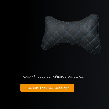
Похожий товар вы найдете в разделах:
ПОДУШКИ НА ПОДГОЛОВНИК