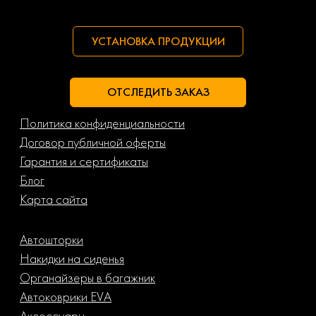
УСТАНОВКА ПРОДУКЦИИ
ОТСЛЕДИТЬ ЗАКАЗ
Политика конфиденциальности
Договор публичной оферты
Гарантия и сертификаты
Блог
Карта сайта
Автошторки
Накидки на сиденья
Органайзеры в багажник
Автоковрики EVA
Аксессуары