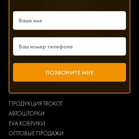
ПРОДУКЦИЯ TROKOT
АВТОШТОРКИ
EVA КОВРИКИ
ОПТОВЫЕ ПРОДАЖИ