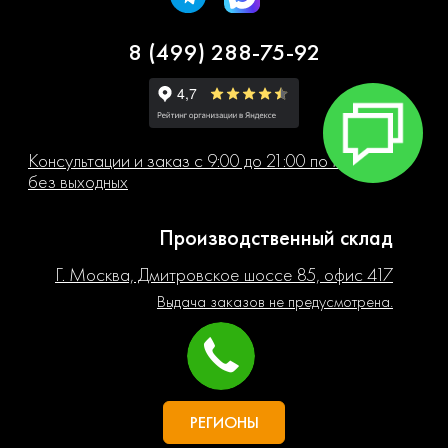
8 (499) 288-75-92
Консультации и заказ с 9:00 до 21:00 по Москве
без выходных
Производственный склад
Г. Москва, Дмитровское шоссе 85, офис 417
Выдача заказов не предусмотрена.
РЕГИОНЫ