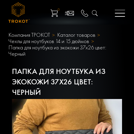
0
Компания ТРОКОТ
Каталог товаров
Чехлы для ноутбуков 14 и 15 дюймов
Папка для ноутбука из экокожи 37х26 цвет:
Черный
ПАПКА ДЛЯ НОУТБУКА ИЗ
ЭКОКОЖИ 37Х26 ЦВЕТ:
ЧЕРНЫЙ