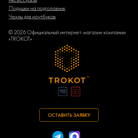
Подушки на подголовник
Чехлы для ноутбуков
© 2026 Официальный интернет-магазин компании
«TROKOT»
ОСТАВИТЬ ЗАЯВКУ