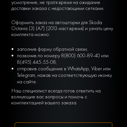
усмотрение, не тратя время на ожидание
доставки заказа с недостающими сетками.
Оформить заказ на автошторки для Skoda
Octavia (3) (A7) (2013-наст.время) и узнать цену
комплекта можно:
заполнив форму обратной связи;
позвонив по номеру 8(800) 600-89-40 или
8(495) 445-55-08;
отправив сообщение в WhatsApp, Viber или
Telegram, нажав на соответствующую иконку
на сайте.
Наш специалист всегда готов ответить на
волнующие вас вопросы и помочь с
комплектацией вашего заказа.