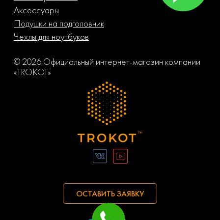
Аксессуары
Подушки на подголовник
Чехлы для ноутбуков
© 2026 Официальный интернет-магазин компании
«TROKOT»
ОСТАВИТЬ ЗАЯВКУ