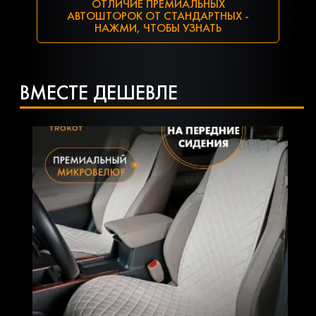
ОТЛИЧИЕ ПРЕМИАЛЬНЫХ
АВТОШТОРОК ОТ СТАНДАРТНЫХ -
НАЖМИ, ЧТОБЫ УЗНАТЬ
ВМЕСТЕ ДЕШЕВЛЕ