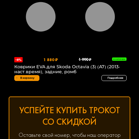
1 880 ₽
1 990 ₽
-6%
В НАЛИЧИИ
Коврики EVA для Skoda Octavia (3) (A7) (2013-
наст.время), задние, ромб
В корзину
Подробнее
УСПЕЙТЕ КУПИТЬ ТРОКОТ
СО СКИДКОЙ
Оставьте свой номер, чтобы наш оператор