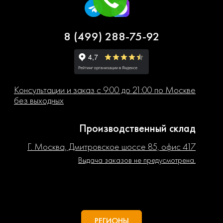
8 (499) 288-75-92
Консультации и заказ с 9:00 до 21:00 по Москве
без выходных
Производственный склад
Г. Москва, Дмитровское шоссе 85, офис 417
Выдача заказов не предусмотрена.
РЕГИОНЫ