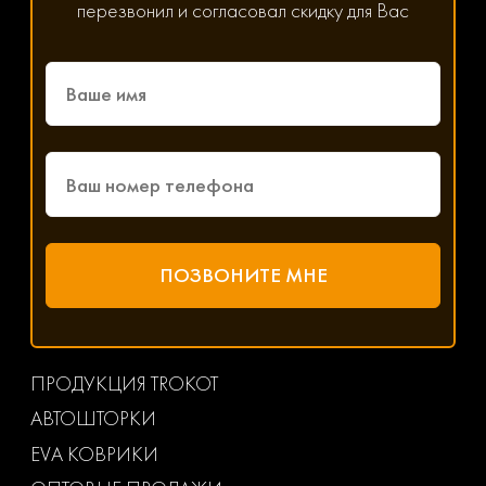
перезвонил и согласовал скидку для Вас
ПРОДУКЦИЯ TROKOT
АВТОШТОРКИ
EVA КОВРИКИ