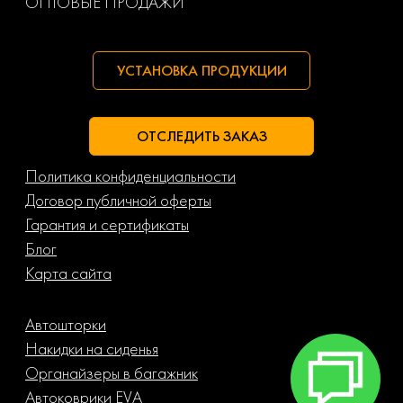
ОПТОВЫЕ ПРОДАЖИ
УСТАНОВКА ПРОДУКЦИИ
ОТСЛЕДИТЬ ЗАКАЗ
Политика конфиденциальности
Договор публичной оферты
Гарантия и сертификаты
Блог
Карта сайта
Автошторки
Накидки на сиденья
Органайзеры в багажник
Автоковрики EVA