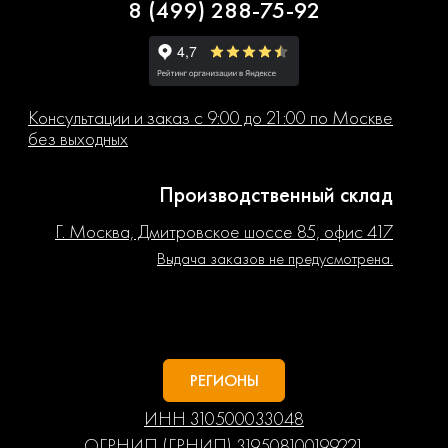
8 (499) 288-75-92
Консультации и заказ с 9:00 до 21:00 по Москве
без выходных
Производственный склад
Г. Москва, Дмитровское шоссе 85, офис 417
Выдача заказов не предусмотрена.
РЕГИОНЫ
ИНН 310500033048
ОГРНИП (ГРНИП) 319508100199221