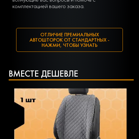
комплектацией вашего заказа.
ОТЛИЧИЕ ПРЕМИАЛЬНЫХ
АВТОШТОРОК ОТ СТАНДАРТНЫХ -
НАЖМИ, ЧТОБЫ УЗНАТЬ
ВМЕСТЕ ДЕШЕВЛЕ