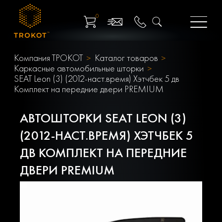
0
Компания ТРОКОТ
Каталог товаров
Каркасные автомобильные шторки
SEAT Leon (3) (2012-наст.время) Хэтчбек 5 дв
Комплект на передние двери PREMIUM
АВТОШТОРКИ SEAT LEON (3)
(2012-НАСТ.ВРЕМЯ) ХЭТЧБЕК 5
ДВ КОМПЛЕКТ НА ПЕРЕДНИЕ
ДВЕРИ PREMIUM