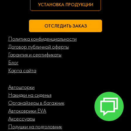
УСТАНОВКА ПРОДУКЦИИ
ОТСЛЕДИТЬ ЗАКАЗ
Политика конфиденциальности
Договор публичной оферты
Гарантия и сертификаты
Блог
Карта сайта
Автошторки
Накидки на сиденья
Органайзеры в багажник
Автоковрики EVA
Аксессуары
Подушки на подголовник