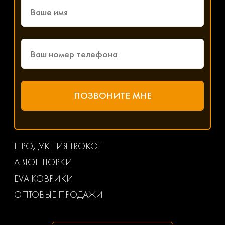
ПРОДУКЦИЯ TROKOT
АВТОШТОРКИ
EVA КОВРИКИ
ОПТОВЫЕ ПРОДАЖИ