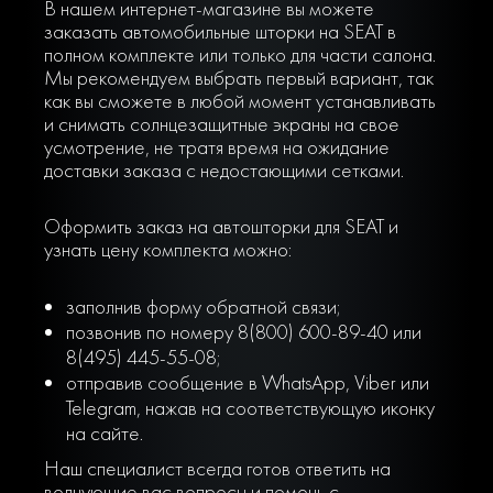
В нашем интернет-магазине вы можете
заказать автомобильные шторки на SEAT в
полном комплекте или только для части салона.
Мы рекомендуем выбрать первый вариант, так
как вы сможете в любой момент устанавливать
и снимать солнцезащитные экраны на свое
усмотрение, не тратя время на ожидание
доставки заказа с недостающими сетками.
Оформить заказ на автошторки для SEAT и
узнать цену комплекта можно:
заполнив форму обратной связи;
позвонив по номеру 8(800) 600-89-40 или
8(495) 445-55-08;
отправив сообщение в WhatsApp, Viber или
Telegram, нажав на соответствующую иконку
на сайте.
Наш специалист всегда готов ответить на
волнующие вас вопросы и помочь с