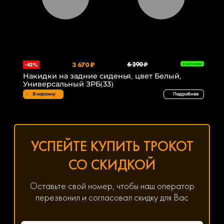
3 670 ₽
6 290 ₽
-42%
В НАЛИЧИИ
Накидки на задние сиденья, цвет Белый,
Универсальный ЗРБ(33)
В корзину
Подробнее
УСПЕЙТЕ КУПИТЬ ТРОКОТ
СО СКИДКОЙ
Оставьте свой номер, чтобы наш оператор
перезвонил и согласовал скидку для Вас