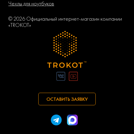
Чехлы для ноутбуков
© 2026 Официальный интернет-магазин компании
«TROKOT»
ОСТАВИТЬ ЗАЯВКУ