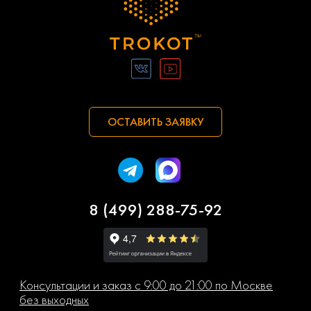
ОСТАВИТЬ ЗАЯВКУ
8 (499) 288-75-92
Консультации и заказ с 9:00 до 21:00 по Москве
без выходных