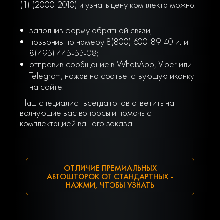
(1) (2000-2010) и узнать цену комплекта можно:
заполнив форму обратной связи;
позвонив по номеру 8(800) 600-89-40 или
8(495) 445-55-08;
отправив сообщение в WhatsApp, Viber или
Telegram, нажав на соответствующую иконку
на сайте.
Наш специалист всегда готов ответить на
волнующие вас вопросы и помочь с
комплектацией вашего заказа.
ОТЛИЧИЕ ПРЕМИАЛЬНЫХ
АВТОШТОРОК ОТ СТАНДАРТНЫХ -
НАЖМИ, ЧТОБЫ УЗНАТЬ