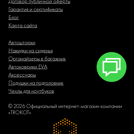
Договор публичной оферты
Гарантия и сертификаты
Блог
Карта сайта
Автошторки
Накидки на сиденья
Органайзеры в багажник
Автоковрики EVA
Аксессуары
Подушки на подголовник
Чехлы для ноутбуков
© 2026 Официальный интернет-магазин компании
«TROKOT»