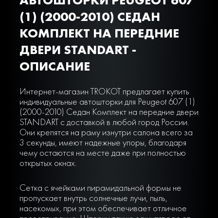
(1) (2000-2010) СЕДАН
КОМПЛЕКТ НА ПЕРЕДНИЕ
ДВЕРИ STANDART -
ОПИСАНИЕ
Интернет-магазин TROKOT предлагает купить
индивидуальные автошторки для Peugeot 607 (1)
(2000-2010) Седан Комплект на передние двери
STANDART с доставкой в любой город России.
Они крепятся на раму изнутри салона всего за
3 секунды, имеют надежные упоры, благодаря
чему остаются на месте даже при полностью
открытых окнах.
Сетка с ячейками пирамидальной формы не
пропускает внутрь солнечные лучи, пыль,
насекомых, при этом обеспечивает отличное