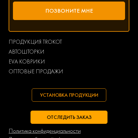
ПРОДУКЦИЯ TROKOT
АВТОШТОРКИ
EVA КОВРИКИ
ОПТОВЫЕ ПРОДАЖИ
УСТАНОВКА ПРОДУКЦИИ
ОТСЛЕДИТЬ ЗАКАЗ
Политика конфиденциальности