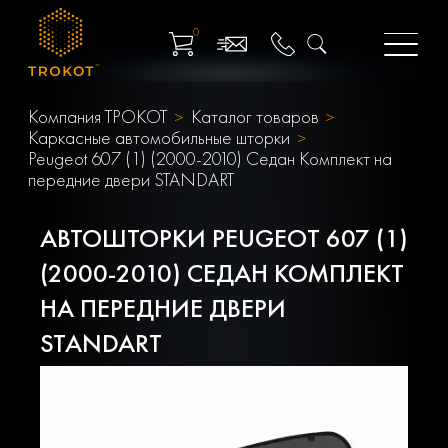
0
Компания ТРОКОТ
Каталог товаров
Каркасные автомобильные шторки
Peugeot 607 (1) (2000-2010) Седан Комплект на
передние двери STANDART
АВТОШТОРКИ PEUGEOT 607 (1)
(2000-2010) СЕДАН КОМПЛЕКТ
НА ПЕРЕДНИЕ ДВЕРИ
STANDART