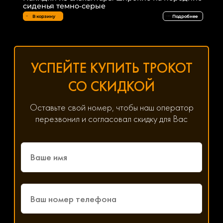
сиденья темно-серые
В корзину
Подробнее
УСПЕЙТЕ КУПИТЬ ТРОКОТ
СО СКИДКОЙ
Оставьте свой номер, чтобы наш оператор
перезвонил и согласовал скидку для Вас