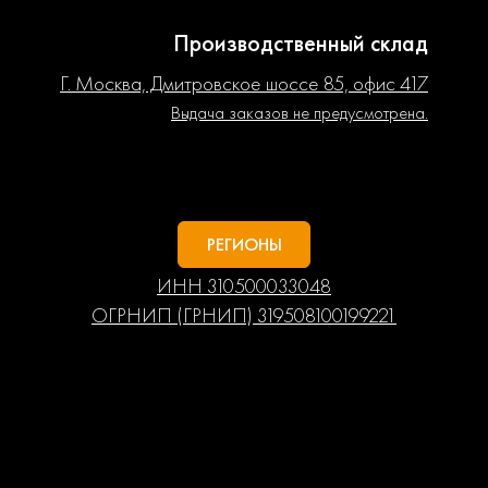
Производственный склад
Г. Москва, Дмитровское шоссе 85, офис 417
Выдача заказов не предусмотрена.
РЕГИОНЫ
ИНН 310500033048
ОГРНИП (ГРНИП) 319508100199221