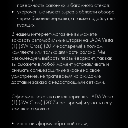
поверхность салонных и багажного стекол;
укороченные имеют вырез в области обзора
через боковые зеркала, а также подойдут для
курящих.
В нашем интернет-магазине вы можете
заказать автомобильные шторки на LADA Vesta
(1) (SW Cross) (2017-наст.время) в полном
комплекте или только для части салона. Мы
рекомендуем выбрать первый вариант, так как
вы сможете в любой момент устанавливать и
снимать солнцезащитные экраны на свое
усмотрение, не тратя время на ожидание
доставки заказа с недостающими сетками.
Оформить заказ на автошторки для LADA Vesta
(1) (SW Cross) (2017-наст.время) и узнать цену
комплекта можно:
заполнив форму обратной связи;