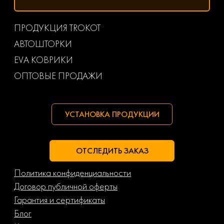
ПРОДУКЦИЯ TROKOT
АВТОШТОРКИ
EVA КОВРИКИ
ОПТОВЫЕ ПРОДАЖИ
УСТАНОВКА ПРОДУКЦИИ
ОТСЛЕДИТЬ ЗАКАЗ
Политика конфиденциальности
Договор публичной оферты
Гарантия и сертификаты
Блог