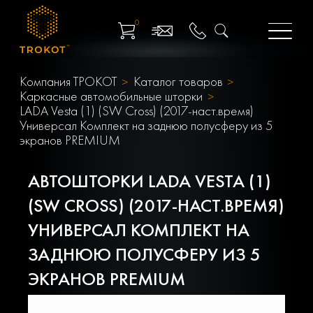
0
Компания ТРОКОТ
Каталог товаров
Каркасные автомобильные шторки
LADA Vesta (1) (SW Cross) (2017-наст.время)
Универсал Комплект на заднюю полусферу из 5
экранов PREMIUM
АВТОШТОРКИ LADA VESTA (1)
(SW CROSS) (2017-НАСТ.ВРЕМЯ)
УНИВЕРСАЛ КОМПЛЕКТ НА
ЗАДНЮЮ ПОЛУСФЕРУ ИЗ 5
ЭКРАНОВ PREMIUM