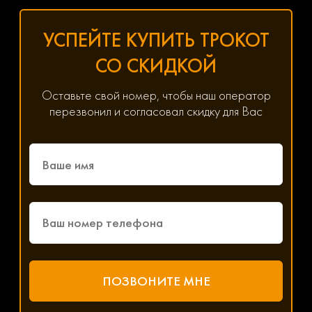
УСПЕЙТЕ КУПИТЬ ТРОКОТ
СО СКИДКОЙ
Оставьте свой номер, чтобы наш оператор
перезвонил и согласовал скидку для Вас