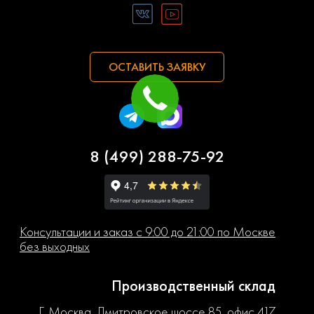
ОСТАВИТЬ ЗАЯВКУ
8 (499) 288-75-92
Консультации и заказ с 9:00 до 21:00 по Москве
без выходных
Производственный склад
Г. Москва, Дмитровское шоссе 85, офис 417