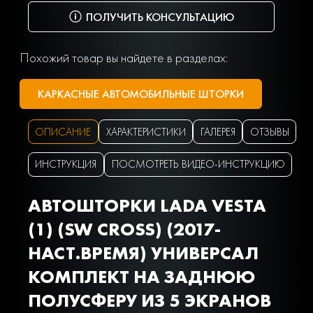
ПОЛУЧИТЬ КОНСУЛЬТАЦИЮ
Похожий товар вы найдете в разделах:
КАРКАСНЫЕ АВТОМОБИЛЬНЫЕ ШТОРКИ
ОПИСАНИЕ
ХАРАКТЕРИСТИКИ
ГАЛЕРЕЯ
ОТЗЫВЫ
ИНСТРУКЦИЯ
ПОСМОТРЕТЬ ВИДЕО-ИНСТРУКЦИЮ
АВТОШТОРКИ LADA VESTA
(1) (SW CROSS) (2017-
НАСТ.ВРЕМЯ) УНИВЕРСАЛ
КОМПЛЕКТ НА ЗАДНЮЮ
ПОЛУСФЕРУ ИЗ 5 ЭКРАНОВ