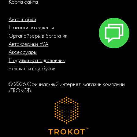
Карта сайта
Автошторки
Накидки на сиденья
Органайзеры в багажник
Автоковрики EVA
Аксессуары
Подушки на подголовник
Чехлы для ноутбуков
© 2026 Официальный интернет-магазин компании
«TROKOT»