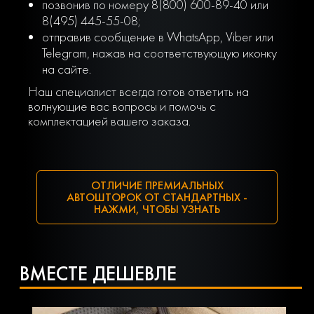
позвонив по номеру 8(800) 600-89-40 или
8(495) 445-55-08;
отправив сообщение в WhatsApp, Viber или
Telegram, нажав на соответствующую иконку
на сайте.
Наш специалист всегда готов ответить на
волнующие вас вопросы и помочь с
комплектацией вашего заказа.
ОТЛИЧИЕ ПРЕМИАЛЬНЫХ
АВТОШТОРОК ОТ СТАНДАРТНЫХ -
НАЖМИ, ЧТОБЫ УЗНАТЬ
ВМЕСТЕ ДЕШЕВЛЕ