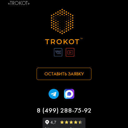
«TROKOT»
ОСТАВИТЬ ЗАЯВКУ
8 (499) 288-75-92