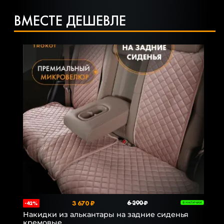
ВМЕСТЕ ДЕШЕВЛЕ
3 670 ₽
6 290 ₽
-42%
В НАЛИЧИИ
Накидки из алькантары на задние сиденья
кремовые