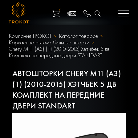
0
Компания ТРОКОТ
Каталог товаров
Каркасные автомобильные шторки
Chery M11 (A3) (1) (2010-2015) Хэтчбек 5 дв
Комплект на передние двери STANDART
АВТОШТОРКИ CHERY M11 (A3)
(1) (2010-2015) ХЭТЧБЕК 5 ДВ
КОМПЛЕКТ НА ПЕРЕДНИЕ
ДВЕРИ STANDART