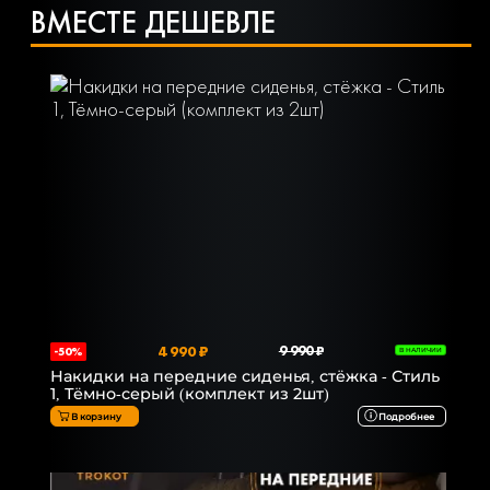
ВМЕСТЕ ДЕШЕВЛЕ
4 990 ₽
9 990 ₽
-50%
В НАЛИЧИИ
Накидки на передние сиденья, стёжка - Стиль
1, Тёмно-серый (комплект из 2шт)
В корзину
Подробнее