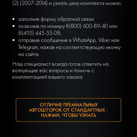
(2) (2007-2014) и узнать цену комплекта можно:
заполнив форму обратной связи;
позвонив по номеру 8(800) 600-89-40 или
8(495) 445-55-08;
отправив сообщение в WhatsApp, Viber или
Telegram, нажав на соответствующую иконку
на сайте.
Наш специалист всегда готов ответить на
волнующие вас вопросы и помочь с
комплектацией вашего заказа.
ОТЛИЧИЕ ПРЕМИАЛЬНЫХ
АВТОШТОРОК ОТ СТАНДАРТНЫХ -
НАЖМИ, ЧТОБЫ УЗНАТЬ