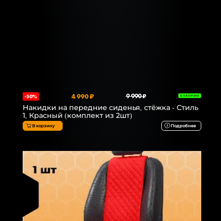
4 990 ₽
9 990 ₽
-50%
В НАЛИЧИИ
Накидки на передние сиденья, стёжка - Стиль
1, Красный (комплект из 2шт)
В корзину
Подробнее