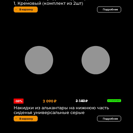
1, Кремовый (комплект из 2шт)
В корзину
Подробнее
2 090 ₽
3 140 ₽
-33%
В НАЛИЧИИ
Накидки из алькантары на нижнюю часть
сиденья универсальные серые
В корзину
Подробнее