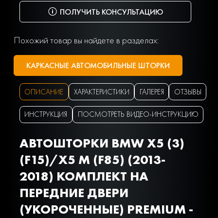
ПОЛУЧИТЬ КОНСУЛЬТАЦИЮ
Похожий товар вы найдете в разделах:
КАРКАСНЫЕ АВТОМОБИЛЬНЫЕ ШТОРКИ
ОПИСАНИЕ
ХАРАКТЕРИСТИКИ
ГАЛЕРЕЯ
ОТЗЫВЫ
ИНСТРУКЦИЯ
ПОСМОТРЕТЬ ВИДЕО-ИНСТРУКЦИЮ
АВТОШТОРКИ BMW X5 (3)
(F15)/X5 M (F85) (2013-
2018) КОМПЛЕКТ НА
ПЕРЕДНИЕ ДВЕРИ
(УКОРОЧЕННЫЕ) PREMIUM -