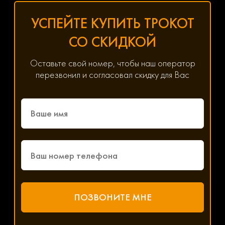
УСПЕЙТЕ КУПИТЬ ТРОКОТ
СО СКИДКОЙ
Оставьте свой номер, чтобы наш оператор
перезвонил и согласовал скидку для Вас