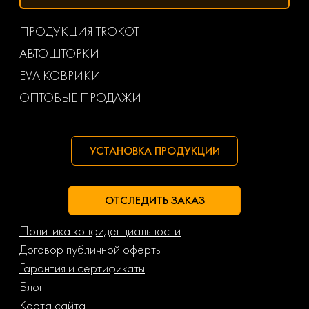
ПРОДУКЦИЯ TROKOT
АВТОШТОРКИ
EVA КОВРИКИ
ОПТОВЫЕ ПРОДАЖИ
УСТАНОВКА ПРОДУКЦИИ
ОТСЛЕДИТЬ ЗАКАЗ
Политика конфиденциальности
Договор публичной оферты
Гарантия и сертификаты
Блог
Карта сайта