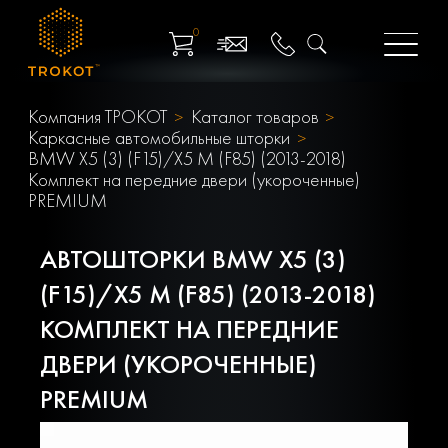
0
Компания ТРОКОТ
Каталог товаров
Каркасные автомобильные шторки
BMW X5 (3) (F15)/X5 M (F85) (2013-2018)
Комплект на передние двери (укороченные)
PREMIUM
АВТОШТОРКИ BMW X5 (3)
(F15)/X5 M (F85) (2013-2018)
КОМПЛЕКТ НА ПЕРЕДНИЕ
ДВЕРИ (УКОРОЧЕННЫЕ)
PREMIUM