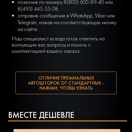
позвонив по номеру 8(800) 600-89-40 или
8(495) 445-55-08;
отправив сообщение в WhatsApp, Viber или
Telegram, нажав на соответствующую иконку
на сайте.
Наш специалист всегда готов ответить на
волнующие вас вопросы и помочь с
комплектацией вашего заказа.
ОТЛИЧИЕ ПРЕМИАЛЬНЫХ
АВТОШТОРОК ОТ СТАНДАРТНЫХ -
НАЖМИ, ЧТОБЫ УЗНАТЬ
ВМЕСТЕ ДЕШЕВЛЕ