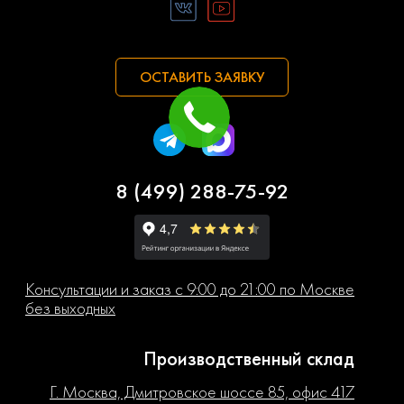
ОСТАВИТЬ ЗАЯВКУ
8 (499) 288-75-92
Консультации и заказ с 9:00 до 21:00 по Москве
без выходных
Производственный склад
Г. Москва, Дмитровское шоссе 85, офис 417