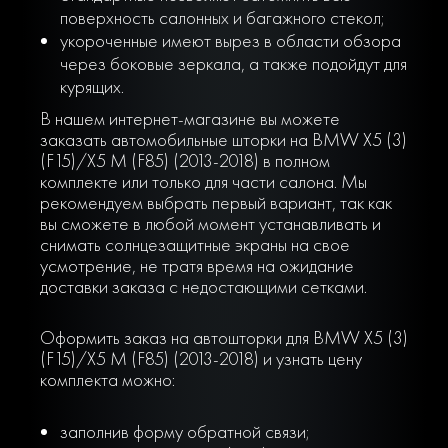
поверхность салонных и багажного стекол;
укороченные имеют вырез в области обзора
через боковые зеркала, а также подойдут для
курящих.
В нашем интернет-магазине вы можете
заказать автомобильные шторки на BMW X5 (3)
(F15)/X5 M (F85) (2013-2018) в полном
комплекте или только для части салона. Мы
рекомендуем выбрать первый вариант, так как
вы сможете в любой момент устанавливать и
снимать солнцезащитные экраны на свое
усмотрение, не тратя время на ожидание
доставки заказа с недостающими сетками.
Оформить заказ на автошторки для BMW X5 (3)
(F15)/X5 M (F85) (2013-2018) и узнать цену
комплекта можно:
заполнив форму обратной связи;