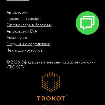
Автошторки
Накидки на сиденья
Органайзеры в багажник
Автоковрики EVA
Аксессуары
Подушки на подголовник
Чехлы для ноутбуков
© 2026 Официальный интернет-магазин компании
«TROKOT»