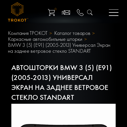
0
Компания ТРОКОТ
Каталог товаров
Каркасные автомобильные шторки
BMW 3 (5) (E91) (2005-2013) Универсал Экран
на заднее ветровое стекло STANDART
АВТОШТОРКИ BMW 3 (5) (E91)
(2005-2013) УНИВЕРСАЛ
ЭКРАН НА ЗАДНЕЕ ВЕТРОВОЕ
СТЕКЛО STANDART