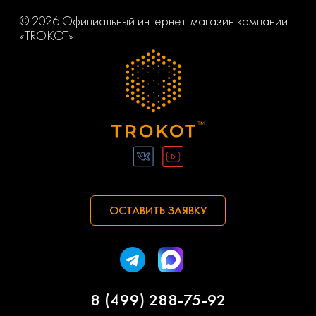
© 2026 Официальный интернет-магазин компании
«TROKOT»
ОСТАВИТЬ ЗАЯВКУ
8 (499) 288-75-92