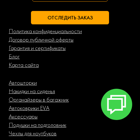
ОТСЛЕДИТЬ ЗАКАЗ
Политика конфиденциальности
Договор публичной оферты
Гарантия и сертификаты
Блог
Карта сайта
Автошторки
Накидки на сиденья
Органайзеры в багажник
Автоковрики EVA
Аксессуары
Подушки на подголовник
Чехлы для ноутбуков