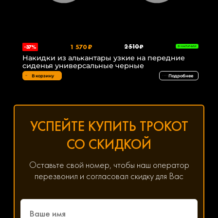
1 570 ₽
2 510 ₽
-37%
В НАЛИЧИИ
Накидки из алькантары узкие на передние
сиденья универсальные черные
В корзину
Подробнее
УСПЕЙТЕ КУПИТЬ ТРОКОТ
СО СКИДКОЙ
Оставьте свой номер, чтобы наш оператор
перезвонил и согласовал скидку для Вас