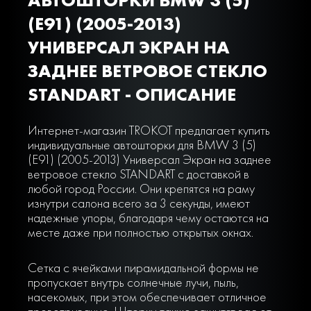
(E91) (2005-2013)
УНИВЕРСАЛ ЭКРАН НА
ЗАДНЕЕ ВЕТРОВОЕ СТЕКЛО
STANDART - ОПИСАНИЕ
Интернет-магазин TROKOT предлагает купить
индивидуальные автошторки для BMW 3 (5)
(E91) (2005-2013) Универсал Экран на заднее
ветровое стекло STANDART с доставкой в
любой город России. Они крепятся на раму
изнутри салона всего за 3 секунды, имеют
надежные упоры, благодаря чему остаются на
месте даже при полностью открытых окнах.
Сетка с ячейками пирамидальной формы не
пропускает внутрь солнечные лучи, пыль,
насекомых, при этом обеспечивает отличное