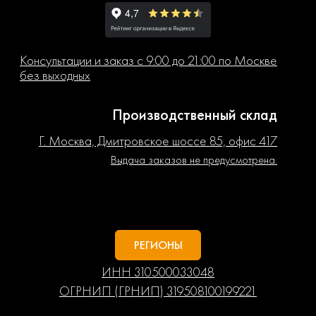
Консультации и заказ с 9:00 до 21:00 по Москве
без выходных
Производственный склад
Г. Москва, Дмитровское шоссе 85, офис 417
Выдача заказов не предусмотрена.
РЕГИОНЫ
ИНН 310500033048
ОГРНИП (ГРНИП) 319508100199221