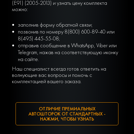
(E91) (2005-2013) и узнать цену комплекта
можно:
заполнив форму обратной связи;
позвонив по номеру 8(800) 600-89-40 или
8(495) 445-55-08;
отправив сообщение в WhatsApp, Viber или
Telegram, нажав на соответствующую иконку
на сайте.
Наш специалист всегда готов ответить на
волнующие вас вопросы и помочь с
комплектацией вашего заказа.
ОТЛИЧИЕ ПРЕМИАЛЬНЫХ
АВТОШТОРОК ОТ СТАНДАРТНЫХ -
НАЖМИ, ЧТОБЫ УЗНАТЬ