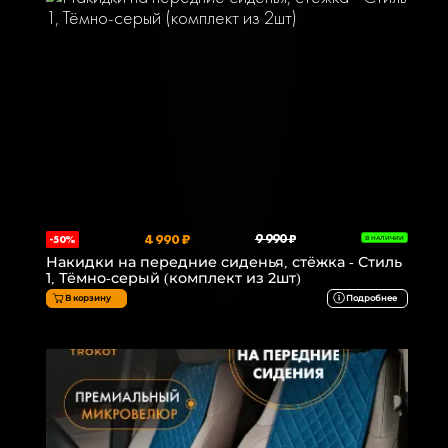
4 990 ₽
9 990 ₽
-50%
В НАЛИЧИИ
Накидки на передние сиденья, стёжка - Стиль
1, Тёмно-серый (комплект из 2шт)
В корзину
Подробнее