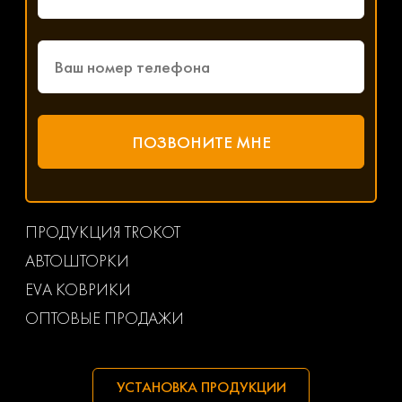
ПРОДУКЦИЯ TROKOT
АВТОШТОРКИ
EVA КОВРИКИ
ОПТОВЫЕ ПРОДАЖИ
УСТАНОВКА ПРОДУКЦИИ