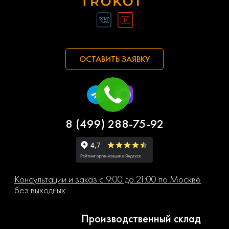
ОСТАВИТЬ ЗАЯВКУ
8 (499) 288-75-92
Консультации и заказ с 9:00 до 21:00 по Москве
без выходных
Производственный склад