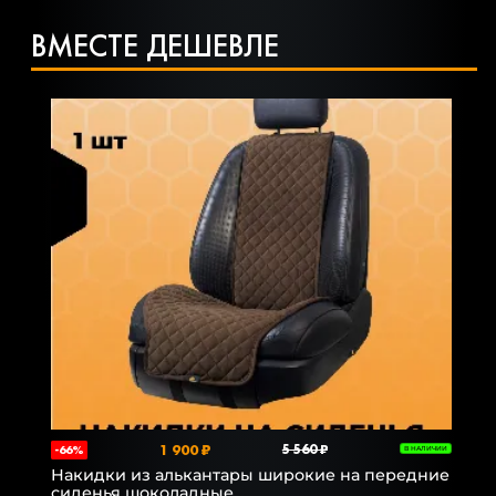
ВМЕСТЕ ДЕШЕВЛЕ
1 900 ₽
5 560 ₽
-66%
В НАЛИЧИИ
Накидки из алькантары широкие на передние
сиденья шоколадные