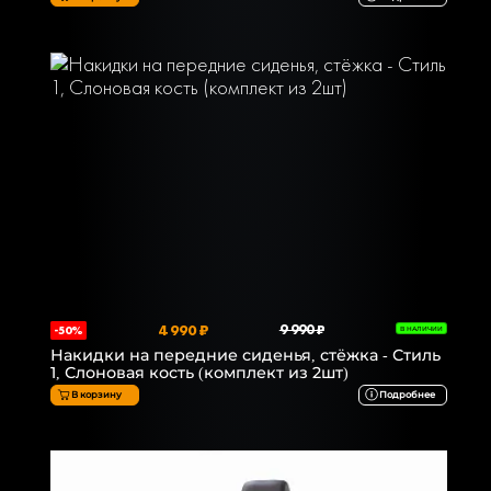
4 990 ₽
9 990 ₽
-50%
В НАЛИЧИИ
Накидки на передние сиденья, стёжка - Стиль
1, Слоновая кость (комплект из 2шт)
В корзину
Подробнее