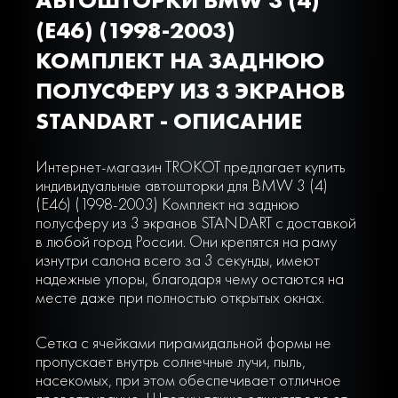
(E46) (1998-2003)
КОМПЛЕКТ НА ЗАДНЮЮ
ПОЛУСФЕРУ ИЗ 3 ЭКРАНОВ
STANDART - ОПИСАНИЕ
Интернет-магазин TROKOT предлагает купить
индивидуальные автошторки для BMW 3 (4)
(E46) (1998-2003) Комплект на заднюю
полусферу из 3 экранов STANDART с доставкой
в любой город России. Они крепятся на раму
изнутри салона всего за 3 секунды, имеют
надежные упоры, благодаря чему остаются на
месте даже при полностью открытых окнах.
Сетка с ячейками пирамидальной формы не
пропускает внутрь солнечные лучи, пыль,
насекомых, при этом обеспечивает отличное