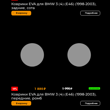
Коврики EVA для BMW 3 (4) (E46) (1998-2003),
задние, сота
В корзину
Подробнее
1 880 ₽
1 990 ₽
-6%
В НАЛИЧИИ
Коврики EVA для BMW 3 (4) (E46) (1998-2003),
передние, ромб
В корзину
Подробнее