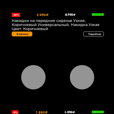
2 990 ₽
4 790 ₽
-38%
В НАЛИЧИИ
Накидки на передние сиденья Узкие,
Коричневый Универсальный, Накидка Узкая
Цвет: Коричневый
В корзину
Подробнее
1 880 ₽
1 990 ₽
-6%
В НАЛИЧИИ