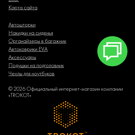
Карта сайта
Автошторки
Накидки на сиденья
Органайзеры в багажник
Автоковрики EVA
Аксессуары
Подушки на подголовник
Чехлы для ноутбуков
© 2026 Официальный интернет-магазин компании
«TROKOT»