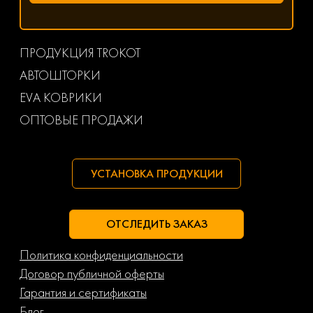
ПРОДУКЦИЯ TROKOT
АВТОШТОРКИ
EVA КОВРИКИ
ОПТОВЫЕ ПРОДАЖИ
УСТАНОВКА ПРОДУКЦИИ
ОТСЛЕДИТЬ ЗАКАЗ
Политика конфиденциальности
Договор публичной оферты
Гарантия и сертификаты
Блог