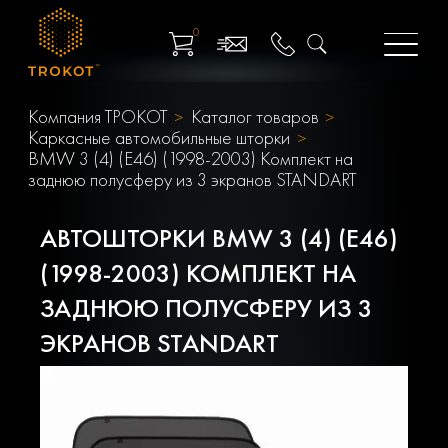
0
Компания ТРОКОТ
Каталог товаров
Каркасные автомобильные шторки
BMW 3 (4) (E46) (1998-2003) Комплект на
заднюю полусферу из 3 экранов STANDART
АВТОШТОРКИ BMW 3 (4) (E46)
(1998-2003) КОМПЛЕКТ НА
ЗАДНЮЮ ПОЛУСФЕРУ ИЗ 3
ЭКРАНОВ STANDART