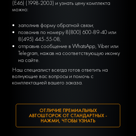
(E46) (1998-2003) и узнать цену комплекта
можно:
заполнив форму обратной связи;
позвонив по номеру 8(800) 600-89-40 или
8(495) 445-55-08;
отправив сообщение в WhatsApp, Viber или
Telegram, нажав на соответствующую иконку
на сайте.
Наш специалист всегда готов ответить на
волнующие вас вопросы и помочь с
комплектацией вашего заказа.
ОТЛИЧИЕ ПРЕМИАЛЬНЫХ
АВТОШТОРОК ОТ СТАНДАРТНЫХ -
НАЖМИ, ЧТОБЫ УЗНАТЬ