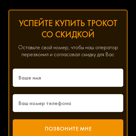
УСПЕЙТЕ КУПИТЬ ТРОКОТ
СО СКИДКОЙ
Оставьте свой номер, чтобы наш оператор
перезвонил и согласовал скидку для Вас