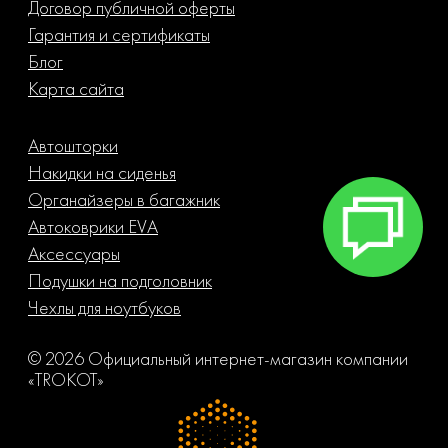
Договор публичной оферты
Гарантия и сертификаты
Блог
Карта сайта
Автошторки
Накидки на сиденья
Органайзеры в багажник
Автоковрики EVA
Аксессуары
Подушки на подголовник
Чехлы для ноутбуков
© 2026 Официальный интернет-магазин компании
«TROKOT»