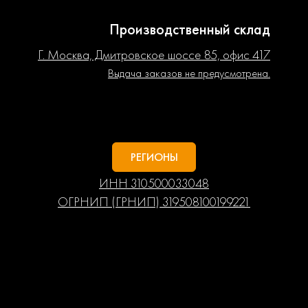
Производственный склад
Г. Москва, Дмитровское шоссе 85, офис 417
Выдача заказов не предусмотрена.
РЕГИОНЫ
ИНН 310500033048
ОГРНИП (ГРНИП) 319508100199221