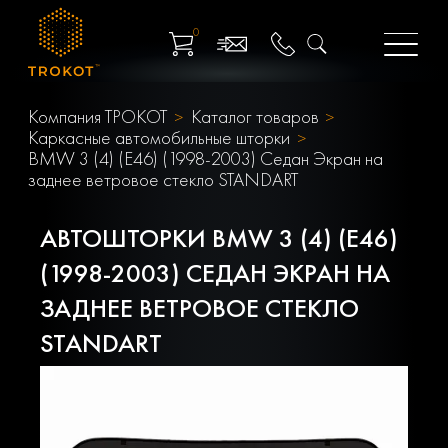
0
Компания ТРОКОТ
Каталог товаров
Каркасные автомобильные шторки
BMW 3 (4) (E46) (1998-2003) Седан Экран на
заднее ветровое стекло STANDART
АВТОШТОРКИ BMW 3 (4) (E46)
(1998-2003) СЕДАН ЭКРАН НА
ЗАДНЕЕ ВЕТРОВОЕ СТЕКЛО
STANDART