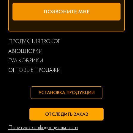
ПРОДУКЦИЯ TROKOT
АВТОШТОРКИ
EVA КОВРИКИ
ОПТОВЫЕ ПРОДАЖИ
УСТАНОВКА ПРОДУКЦИИ
ОТСЛЕДИТЬ ЗАКАЗ
Политика конфиденциальности