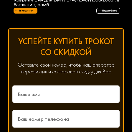
багажник, ромб
В корзину
Подробнее
УСПЕЙТЕ КУПИТЬ ТРОКОТ
СО СКИДКОЙ
Оставьте свой номер, чтобы наш оператор
перезвонил и согласовал скидку для Вас