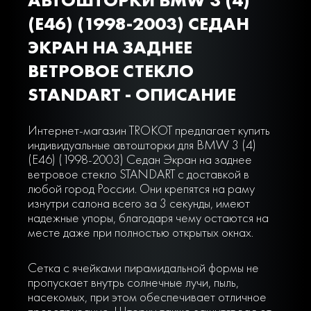
(E46) (1998-2003) СЕДАН
ЭКРАН НА ЗАДНЕЕ
ВЕТРОВОЕ СТЕКЛО
STANDART - ОПИСАНИЕ
Интернет-магазин TROKOT предлагает купить
индивидуальные автошторки для BMW 3 (4)
(E46) (1998-2003) Седан Экран на заднее
ветровое стекло STANDART с доставкой в
любой город России. Они крепятся на раму
изнутри салона всего за 3 секунды, имеют
надежные упоры, благодаря чему остаются на
месте даже при полностью открытых окнах.
Сетка с ячейками пирамидальной формы не
пропускает внутрь солнечные лучи, пыль,
насекомых, при этом обеспечивает отличное