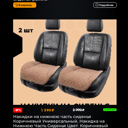
В корзину
Подробнее
1 590 ₽
2 990 ₽
-47%
В НАЛИЧИИ
Накидки на нижнюю часть сиденья
Коричневый Универсальный, Накидка на
Нижнюю Часть Сиденья Цвет: Коричневый