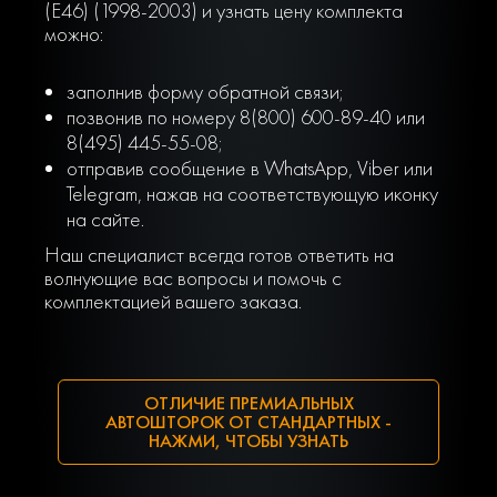
(E46) (1998-2003) и узнать цену комплекта
можно:
заполнив форму обратной связи;
позвонив по номеру 8(800) 600-89-40 или
8(495) 445-55-08;
отправив сообщение в WhatsApp, Viber или
Telegram, нажав на соответствующую иконку
на сайте.
Наш специалист всегда готов ответить на
волнующие вас вопросы и помочь с
комплектацией вашего заказа.
ОТЛИЧИЕ ПРЕМИАЛЬНЫХ
АВТОШТОРОК ОТ СТАНДАРТНЫХ -
НАЖМИ, ЧТОБЫ УЗНАТЬ