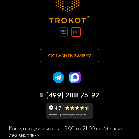
ОСТАВИТЬ ЗАЯВКУ
8 (499) 288-75-92
Консультации и заказ с 9:00 до 21:00 по Москве
без выходных