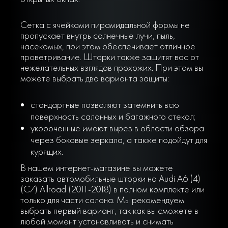
Сетка с ячейками пирамидальной формы не
пропускает внутрь солнечные лучи, пыль,
насекомых, при этом обеспечивает отличное
проветривание. Шторки также защитят вас от
нежелательных взглядов прохожих. При этом вы
можете выбрать два варианта защиты:
стандартные позволяют затемнить всю
поверхность салонных и багажного стекол;
укороченные имеют вырез в области обзора
через боковые зеркала, а также подойдут для
курящих.
В нашем интернет-магазине вы можете
заказать автомобильные шторки на Audi A6 (4)
(C7) Allroad (2011-2018) в полном комплекте или
только для части салона. Мы рекомендуем
выбрать первый вариант, так как вы сможете в
любой момент устанавливать и снимать