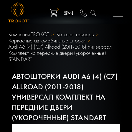
0
Компания ТРОКОТ
Каталог товаров
Каркасные автомобильные шторки
Audi A6 (4) (C7) Allroad (2011-2018) Универсал
Комплект на передние двери (укороченные)
STANDART
АВТОШТОРКИ AUDI A6 (4) (C7)
ALLROAD (2011-2018)
УНИВЕРСАЛ КОМПЛЕКТ НА
ПЕРЕДНИЕ ДВЕРИ
(УКОРОЧЕННЫЕ) STANDART