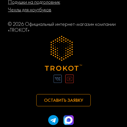
Подушки на подголовник
Чехлы для ноутбуков
© 2026 Официальный интернет-магазин компании
«TROKOT»
ОСТАВИТЬ ЗАЯВКУ