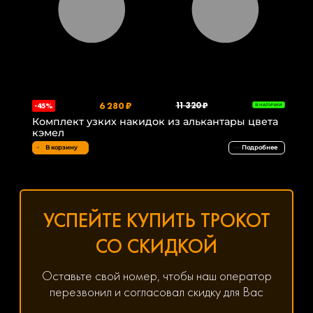
6 280 ₽
11 320 ₽
-45%
В НАЛИЧИИ
Комплект узких накидок из алькантары цвета
кэмел
В корзину
Подробнее
УСПЕЙТЕ КУПИТЬ ТРОКОТ
СО СКИДКОЙ
Оставьте свой номер, чтобы наш оператор
перезвонил и согласовал скидку для Вас