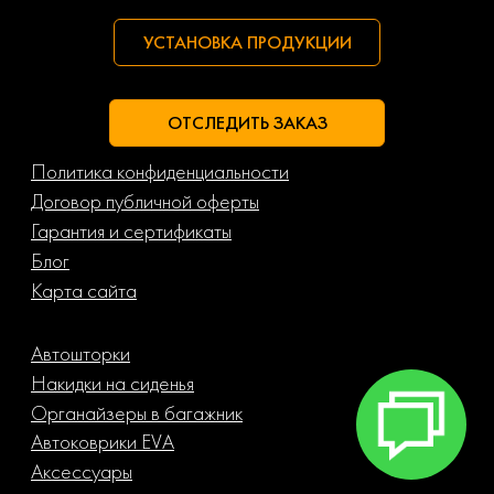
УСТАНОВКА ПРОДУКЦИИ
ОТСЛЕДИТЬ ЗАКАЗ
Политика конфиденциальности
Договор публичной оферты
Гарантия и сертификаты
Блог
Карта сайта
Автошторки
Накидки на сиденья
Органайзеры в багажник
Автоковрики EVA
Аксессуары