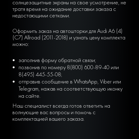
солнцезащитные экраны на свое усмотрение, не
тратя время на ожидание доставки заказа с
недостающими сетками.
Оформить заказ на автошторки для Audi A6 (4)
(C7) Allroad (2011-2018) и узнать цену комплекта
можно:
заполнив форму обратной связи;
позвонив по номеру 8(800) 600-89-40 или
8(495) 445-55-08;
отправив сообщение в WhatsApp, Viber или
Telegram, нажав на соответствующую иконку
на сайте.
Наш специалист всегда готов ответить на
волнующие вас вопросы и помочь с
комплектацией вашего заказа.