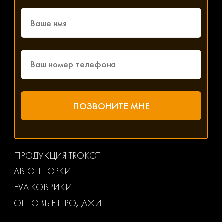
ПРОДУКЦИЯ TROKOT
АВТОШТОРКИ
EVA КОВРИКИ
ОПТОВЫЕ ПРОДАЖИ