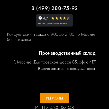
8 (499) 288-75-92
Консультации и заказ с 9:00 до 21:00 по Москве
без выходных
Производственный склад
Г. Москва, Дмитровское шоссе 85, офис 417
Выдача заказов не предусмотрена.
РЕГИОНЫ
ИНН 310500033048