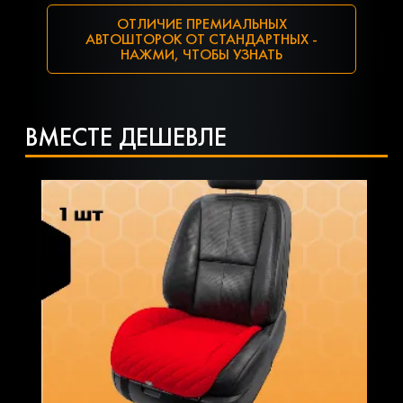
ОТЛИЧИЕ ПРЕМИАЛЬНЫХ
АВТОШТОРОК ОТ СТАНДАРТНЫХ -
НАЖМИ, ЧТОБЫ УЗНАТЬ
ВМЕСТЕ ДЕШЕВЛЕ