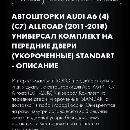
АВТОШТОРКИ AUDI A6 (4)
(C7) ALLROAD (2011-2018)
УНИВЕРСАЛ КОМПЛЕКТ НА
ПЕРЕДНИЕ ДВЕРИ
(УКОРОЧЕННЫЕ) STANDART
- ОПИСАНИЕ
Интернет-магазин TROKOT предлагает купить
индивидуальные автошторки для Audi A6 (4) (C7)
Allroad (2011-2018) Универсал Комплект на
передние двери (укороченные) STANDART с
доставкой в любой город России. Они крепятся
на раму изнутри салона всего за 3 секунды,
имеют надежные упоры, благодаря чему
остаются на месте даже при полностью
открытых окнах.