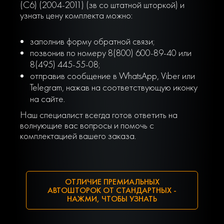
(C6) (2004-2011) (зв со штатной шторкой) и
узнать цену комплекта можно:
заполнив форму обратной связи;
позвонив по номеру 8(800) 600-89-40 или
8(495) 445-55-08;
отправив сообщение в WhatsApp, Viber или
Telegram, нажав на соответствующую иконку
на сайте.
Наш специалист всегда готов ответить на
волнующие вас вопросы и помочь с
комплектацией вашего заказа.
ОТЛИЧИЕ ПРЕМИАЛЬНЫХ
АВТОШТОРОК ОТ СТАНДАРТНЫХ -
НАЖМИ, ЧТОБЫ УЗНАТЬ