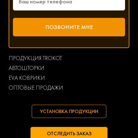
ПРОДУКЦИЯ TROKOT
АВТОШТОРКИ
EVA КОВРИКИ
ОПТОВЫЕ ПРОДАЖИ
УСТАНОВКА ПРОДУКЦИИ
ОТСЛЕДИТЬ ЗАКАЗ