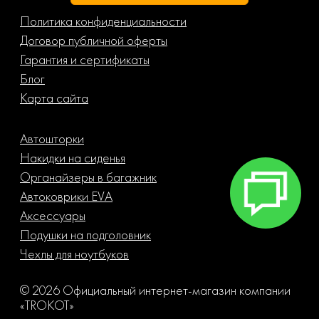
Политика конфиденциальности
Договор публичной оферты
Гарантия и сертификаты
Блог
Карта сайта
Автошторки
Накидки на сиденья
Органайзеры в багажник
Автоковрики EVA
Аксессуары
Подушки на подголовник
Чехлы для ноутбуков
© 2026 Официальный интернет-магазин компании
«TROKOT»