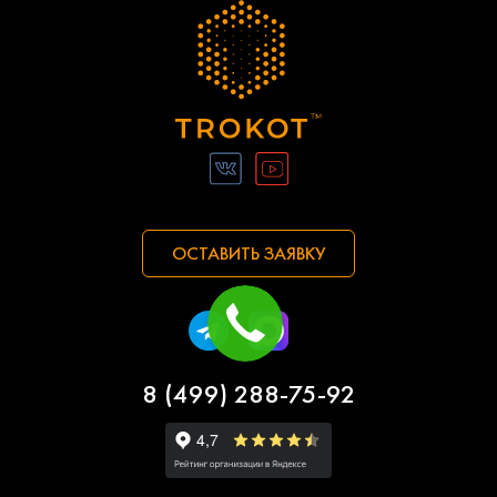
ОСТАВИТЬ ЗАЯВКУ
8 (499) 288-75-92