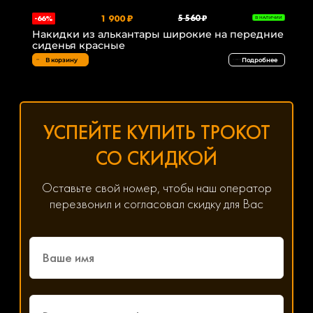
1 900 ₽
5 560 ₽
-66%
В НАЛИЧИИ
Накидки из алькантары широкие на передние
сиденья красные
В корзину
Подробнее
УСПЕЙТЕ КУПИТЬ ТРОКОТ
СО СКИДКОЙ
Оставьте свой номер, чтобы наш оператор
перезвонил и согласовал скидку для Вас