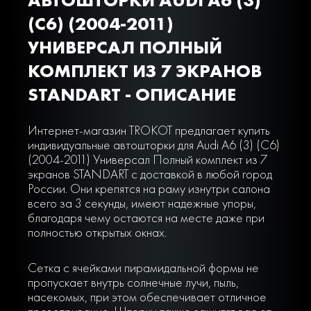
(C6) (2004-2011)
УНИВЕРСАЛ ПОЛНЫЙ
КОМПЛЕКТ ИЗ 7 ЭКРАНОВ
STANDART - ОПИСАНИЕ
Интернет-магазин TROKOT предлагает купить
индивидуальные автошторки для Audi A6 (3) (C6)
(2004-2011) Универсал Полный комплект из 7
экранов STANDART с доставкой в любой город
России. Они крепятся на раму изнутри салона
всего за 3 секунды, имеют надежные упоры,
благодаря чему остаются на месте даже при
полностью открытых окнах.
Сетка с ячейками пирамидальной формы не
пропускает внутрь солнечные лучи, пыль,
насекомых, при этом обеспечивает отличное