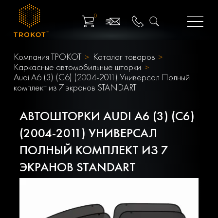
0
Компания ТРОКОТ
Каталог товаров
Каркасные автомобильные шторки
Audi A6 (3) (C6) (2004-2011) Универсал Полный
комплект из 7 экранов STANDART
АВТОШТОРКИ AUDI A6 (3) (C6)
(2004-2011) УНИВЕРСАЛ
ПОЛНЫЙ КОМПЛЕКТ ИЗ 7
ЭКРАНОВ STANDART