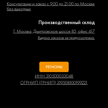
Консультации и заказ с 9:00 до 21:00 по Москве
без выходных
Производственный склад
Г. Москва, Дмитровское шоссе 85, офис 417
Выдача заказов не предусмотрена.
РЕГИОНЫ
ИНН 310500033048
ОГРНИП (ГРНИП) 319508100199221