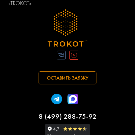
«TROKOT»
ОСТАВИТЬ ЗАЯВКУ
8 (499) 288-75-92