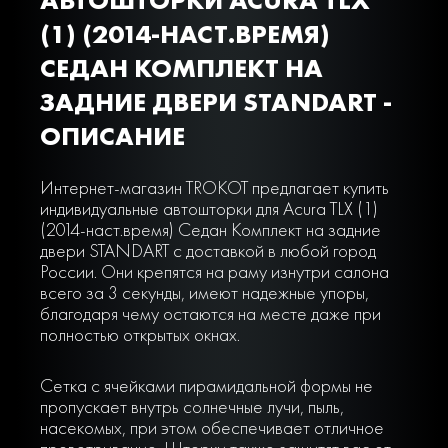
(1) (2014-НАСТ.ВРЕМЯ)
СЕДАН КОМПЛЕКТ НА
ЗАДНИЕ ДВЕРИ STANDART -
ОПИСАНИЕ
Интернет-магазин TROKOT предлагает купить
индивидуальные автошторки для Acura TLX (1)
(2014-наст.время) Седан Комплект на задние
двери STANDART с доставкой в любой город
России. Они крепятся на раму изнутри салона
всего за 3 секунды, имеют надежные упоры,
благодаря чему остаются на месте даже при
полностью открытых окнах.
Сетка с ячейками пирамидальной формы не
пропускает внутрь солнечные лучи, пыль,
насекомых, при этом обеспечивает отличное