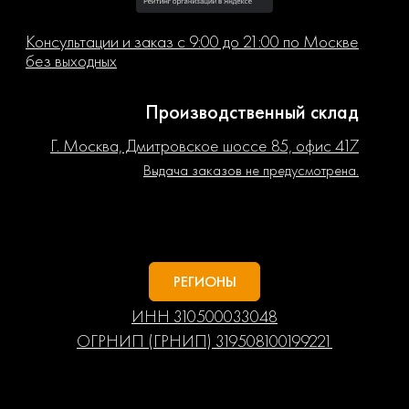
Консультации и заказ с 9:00 до 21:00 по Москве
без выходных
Производственный склад
Г. Москва, Дмитровское шоссе 85, офис 417
Выдача заказов не предусмотрена.
РЕГИОНЫ
ИНН 310500033048
ОГРНИП (ГРНИП) 319508100199221