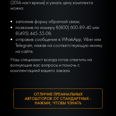
(2014-наст.время) и узнать цену комплекта
можно:
заполнив форму обратной связи;
позвонив по номеру 8(800) 600-89-40 или
8(495) 445-55-08;
отправив сообщение в WhatsApp, Viber или
Telegram, нажав на соответствующую иконку
на сайте.
Наш специалист всегда готов ответить на
волнующие вас вопросы и помочь с
комплектацией вашего заказа.
ОТЛИЧИЕ ПРЕМИАЛЬНЫХ
АВТОШТОРОК ОТ СТАНДАРТНЫХ -
НАЖМИ, ЧТОБЫ УЗНАТЬ