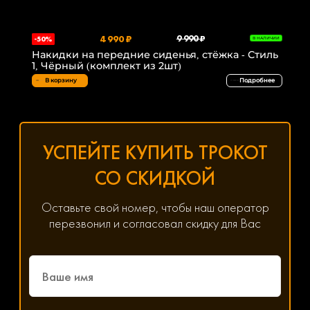
4 990 ₽
9 990 ₽
-50%
В НАЛИЧИИ
Накидки на передние сиденья, стёжка - Стиль
1, Чёрный (комплект из 2шт)
В корзину
Подробнее
УСПЕЙТЕ КУПИТЬ ТРОКОТ
СО СКИДКОЙ
Оставьте свой номер, чтобы наш оператор
перезвонил и согласовал скидку для Вас