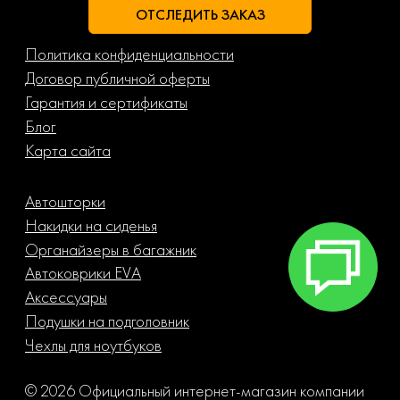
ОТСЛЕДИТЬ ЗАКАЗ
Политика конфиденциальности
Договор публичной оферты
Гарантия и сертификаты
Блог
Карта сайта
Автошторки
Накидки на сиденья
Органайзеры в багажник
Автоковрики EVA
Аксессуары
Подушки на подголовник
Чехлы для ноутбуков
© 2026 Официальный интернет-магазин компании