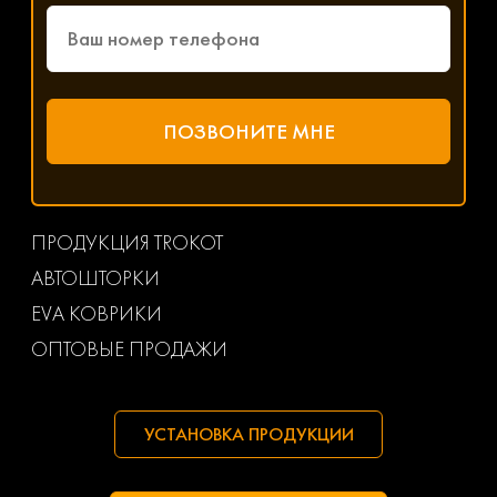
ПРОДУКЦИЯ TROKOT
АВТОШТОРКИ
EVA КОВРИКИ
ОПТОВЫЕ ПРОДАЖИ
УСТАНОВКА ПРОДУКЦИИ