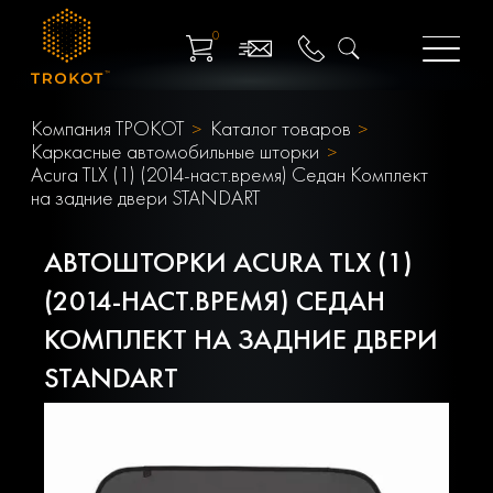
0
Компания ТРОКОТ
Каталог товаров
Каркасные автомобильные шторки
Acura TLX (1) (2014-наст.время) Седан Комплект
на задние двери STANDART
АВТОШТОРКИ ACURA TLX (1)
(2014-НАСТ.ВРЕМЯ) СЕДАН
КОМПЛЕКТ НА ЗАДНИЕ ДВЕРИ
STANDART