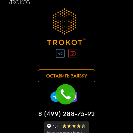
«TROKOT»
ОСТАВИТЬ ЗАЯВКУ
8 (499) 288-75-92