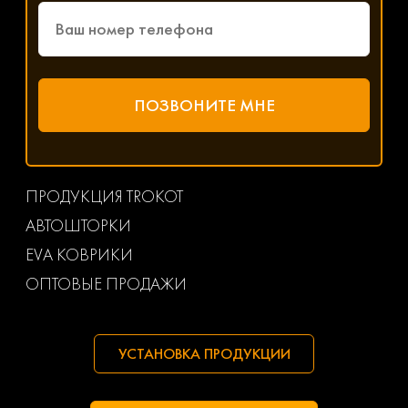
ПРОДУКЦИЯ TROKOT
АВТОШТОРКИ
EVA КОВРИКИ
ОПТОВЫЕ ПРОДАЖИ
УСТАНОВКА ПРОДУКЦИИ