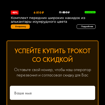
6 810 ₽
11 850 ₽
-43%
В НАЛИЧИИ
Комплект передних широких накидок из
алькантары изумрудного цвета
В корзину
Подробнее
УСПЕЙТЕ КУПИТЬ ТРОКОТ
СО СКИДКОЙ
Оставьте свой номер, чтобы наш оператор
перезвонил и согласовал скидку для Вас