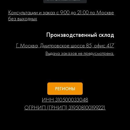
Консультации и заказ с 9:00 до 21:00 по Москве
без выходных
Производственный склад
Г. Москва, Дмитровское шоссе 85, офис 417
Выдача заказов не предусмотрена.
РЕГИОНЫ
ИНН 310500033048
ОГРНИП (ГРНИП) 319508100199221