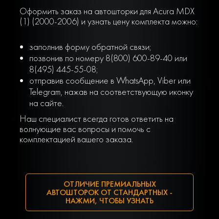
Оформить заказ на автошторки для Acura MDX
(1) (2000-2006) и узнать цену комплекта можно:
заполнив форму обратной связи;
позвонив по номеру 8(800) 600-89-40 или
8(495) 445-55-08;
отправив сообщение в WhatsApp, Viber или
Telegram, нажав на соответствующую иконку
на сайте.
Наш специалист всегда готов ответить на
волнующие вас вопросы и помочь с
комплектацией вашего заказа.
ОТЛИЧИЕ ПРЕМИАЛЬНЫХ
АВТОШТОРОК ОТ СТАНДАРТНЫХ -
НАЖМИ, ЧТОБЫ УЗНАТЬ