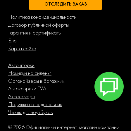
ОТСЛЕДИТЬ ЗАКАЗ
Политика конфиденциальности
Договор публичной оферты
Гарантия и сертификаты
Блог
Карта сайта
Автошторки
Накидки на сиденья
Органайзеры в багажник
Автоковрики EVA
Аксессуары
Подушки на подголовник
Чехлы для ноутбуков
© 2026 Официальный интернет-магазин компании