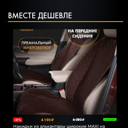
ВМЕСТЕ ДЕШЕВЛЕ
4 190 ₽
6 080 ₽
-31%
В НАЛИЧИИ
Накидки из алькантары широкие MAXI на