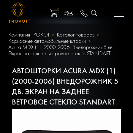
0
Компания ТРОКОТ
Каталог товаров
Каркасные автомобильные шторки
Acura MDX (1) (2000-2006) Внедорожник 5 дв.
Экран на заднее ветровое стекло STANDART
АВТОШТОРКИ ACURA MDX (1)
(2000-2006) ВНЕДОРОЖНИК 5
ДВ. ЭКРАН НА ЗАДНЕЕ
ВЕТРОВОЕ СТЕКЛО STANDART