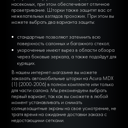
насекомых, при этом обеспечивает отличное
проветривание. Шторки также защитят вас от
нежелательных взглядов прохожих. При этом вы
можете выбрать два варианта защиты:
стандартные позволяют затемнить всю
поверхность салонных и багажного стекол;
укороченные имеют вырез в области обзора
через боковые зеркала, а также подойдут для
курящих.
В нашем интернет-магазине вы можете
заказать автомобильные шторки на Acura MDX
(1) (2000-2006) в полном комплекте или только
для части салона. Мы рекомендуем выбрать
первый вариант, так как вы сможете в любой
момент устанавливать и снимать
солнцезащитные экраны на свое усмотрение, не
тратя время на ожидание доставки заказа с
недостающими сетками.